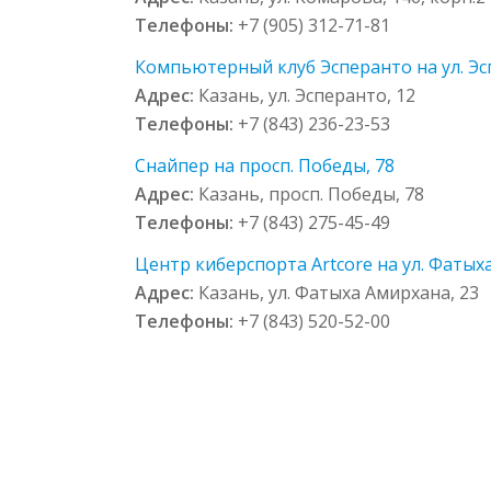
Телефоны:
+7 (905) 312-71-81
Компьютерный клуб Эсперанто на ул. Эс
Адрес:
Казань, ул. Эсперанто, 12
Телефоны:
+7 (843) 236-23-53
Снайпер на просп. Победы, 78
Адрес:
Казань, просп. Победы, 78
Телефоны:
+7 (843) 275-45-49
Центр киберспорта Artcore на ул. Фатых
Адрес:
Казань, ул. Фатыха Амирхана, 23
Телефоны:
+7 (843) 520-52-00