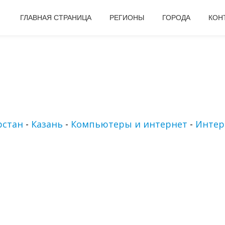
ГЛАВНАЯ СТРАНИЦА
РЕГИОНЫ
ГОРОДА
КОН
рстан
-
Казань
-
Компьютеры и интернет
-
Интер