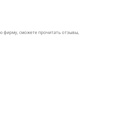
ю фирму, сможете прочитать отзывы,