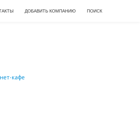
ТАКТЫ
ДОБАВИТЬ КОМПАНИЮ
ПОИСК
нет-кафе