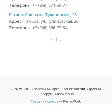
Телефоны:
+7 (960) 671-59-77
Регион-Док на ул. Тулиновская, 26
Адрес:
Тамбов, ул. Тулиновская, 26
Телефоны:
+7 (906) 596-72-84
«
1
»
2026, wk3.ru - Справочник организаций России, Украины,
Беларуси, Казахстана
Создание сайтов
— PerfectWeb
SECONDARY