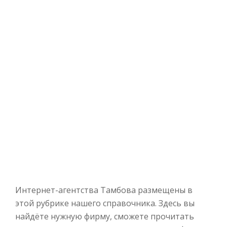
Интернет-агентства Тамбова размещены в
этой рубрике нашего справочника. Здесь вы
найдёте нужную фирму, сможете прочитать