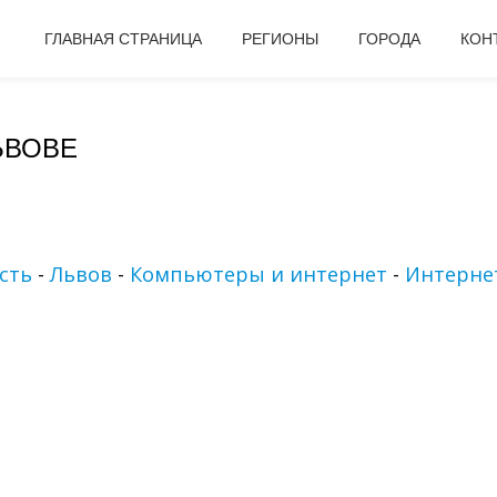
ГЛАВНАЯ СТРАНИЦА
РЕГИОНЫ
ГОРОДА
КОН
ЬВОВЕ
сть
-
Львов
-
Компьютеры и интернет
-
Интернет