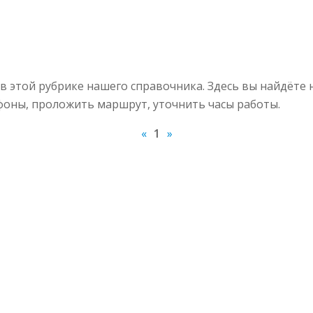
 этой рубрике нашего справочника. Здесь вы найдёте
ефоны, проложить маршрут, уточнить часы работы.
«
1
»