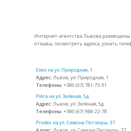
Интернет-агентства Львова размещены в
отзывы, посмотреть адреса, узнать тел
Exeo на ул. Природная, 1
Адрес:
Львов, ул. Природная, 1
Телефоны:
+380 (67) 781-73-91
PiAra на ул. Зелёная, 5д
Адрес:
Львов, ул. Зелёная, 5д
Телефоны:
+380 (67) 988-22-78
Prodex на ул. Симона Петлюры, 37
Адрес:
Львов, ул. Симона Петлюры, 37