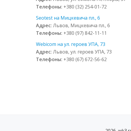
Телефоны:
+380 (32) 254-01-72
Seotest на Мицкевича пл., 6
Адрес:
Львов, Мицкевича пл., 6
Телефоны:
+380 (97) 842-11-11
Webicom на ул. героев УПА, 73
Адрес:
Львов, ул. героев УПА, 73
Телефоны:
+380 (67) 672-56-62
2026, wk3.