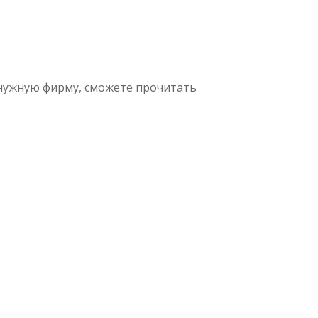
 нужную фирму, сможете прочитать