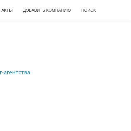
ТАКТЫ
ДОБАВИТЬ КОМПАНИЮ
ПОИСК
-агентства