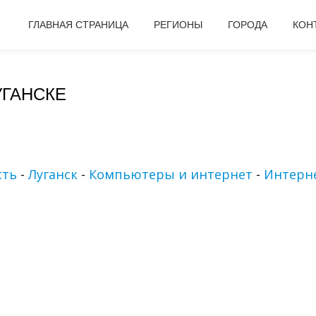
ГЛАВНАЯ СТРАНИЦА
РЕГИОНЫ
ГОРОДА
КОН
УГАНСКЕ
сть
-
Луганск
-
Компьютеры и интернет
-
Интерне