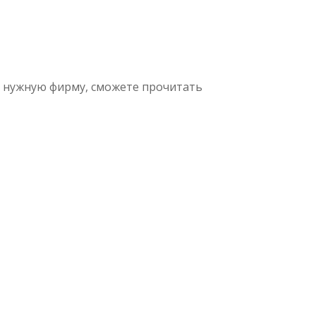
е нужную фирму, сможете прочитать