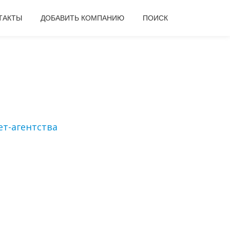
ТАКТЫ
ДОБАВИТЬ КОМПАНИЮ
ПОИСК
т-агентства