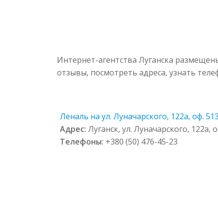
Интернет-агентства Луганска размещены
отзывы, посмотреть адреса, узнать тел
Леналь на ул. Луначарского, 122а, оф. 51
Адрес:
Луганск, ул. Луначарского, 122а, о
Телефоны:
+380 (50) 476-45-23