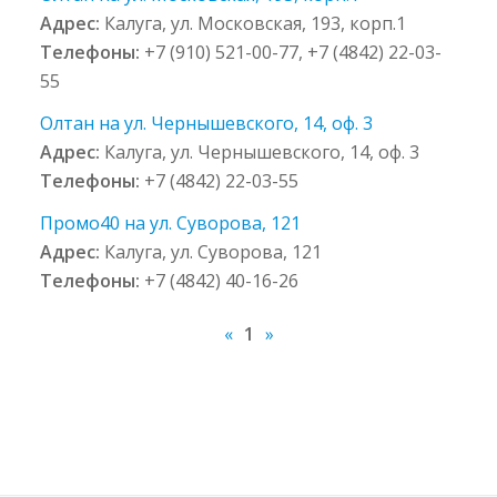
Адрес:
Калуга, ул. Московская, 193, корп.1
Телефоны:
+7 (910) 521-00-77, +7 (4842) 22-03-
55
Олтан на ул. Чернышевского, 14, оф. 3
Адрес:
Калуга, ул. Чернышевского, 14, оф. 3
Телефоны:
+7 (4842) 22-03-55
Промо40 на ул. Суворова, 121
Адрес:
Калуга, ул. Суворова, 121
Телефоны:
+7 (4842) 40-16-26
«
1
»