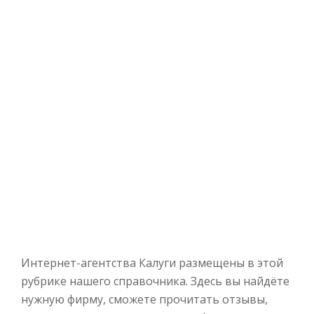
Интернет-агентства Калуги размещены в этой
рубрике нашего справочника. Здесь вы найдёте
нужную фирму, сможете прочитать отзывы,