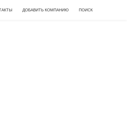
ТАКТЫ
ДОБАВИТЬ КОМПАНИЮ
ПОИСК