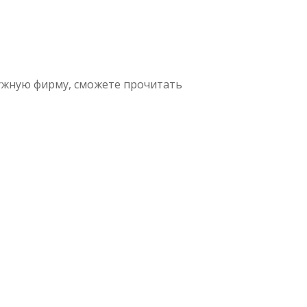
нужную фирму, сможете прочитать