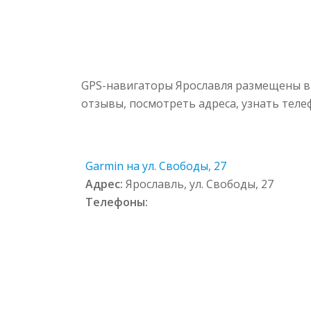
GPS-навигаторы Ярославля размещены в 
отзывы, посмотреть адреса, узнать тел
Garmin на ул. Свободы, 27
Адрес:
Ярославль, ул. Свободы, 27
Телефоны: