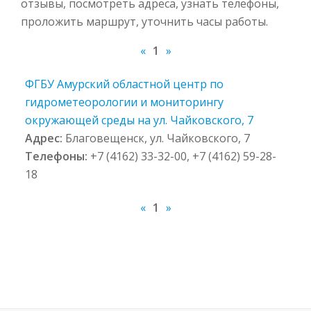
отзывы, посмотреть адреса, узнать телефоны,
проложить маршрут, уточнить часы работы.
«
1
»
ФГБУ Амурский областной центр по
гидрометеорологии и мониторингу
окружающей среды на ул. Чайковского, 7
Адрес:
Благовещенск, ул. Чайковского, 7
Телефоны:
+7 (4162) 33-32-00, +7 (4162) 59-28-
18
«
1
»