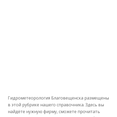
Гидрометеорология Благовещенска размещены
в этой рубрике нашего справочника. Здесь вы
найдёте нужную фирму, сможете прочитать