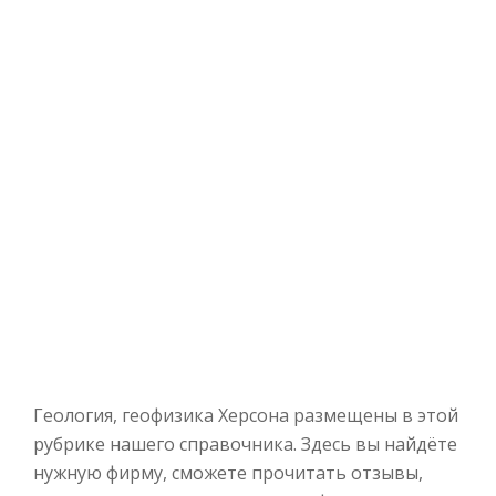
Геология, геофизика Херсона размещены в этой
рубрике нашего справочника. Здесь вы найдёте
нужную фирму, сможете прочитать отзывы,