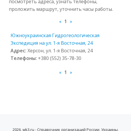
посмотреть адреса, узнать телефоны,
проложить маршрут, уточнить часы работы.
«
1
»
Южноукраинская Гидрогеологическая
Экспедиция на ул. 1-я Восточная, 24
Адрес:
Херсон, ул. 1-я Восточная, 24
Телефоны:
+380 (552) 35-78-30
«
1
»
2026, wk3.ru - Справочник организаций России, Украины,