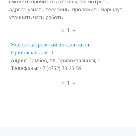
сможете прочитать отзывы, посмотреть
адреса, узнать телефоны, проложить маршрут,
уточнить часы работы.
«
1
»
Железнодорожный вокзал на пл.
Привокзальная, 1
Адрес:
Тамбов, пл. Привокзальная, 1
Телефоны:
+7 (4752) 70-23-59
«
1
»