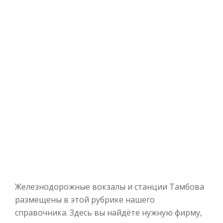
Железнодорожные вокзалы и станции Тамбова
размещены в этой рубрике нашего
справочника. Здесь вы найдёте нужную фирму,