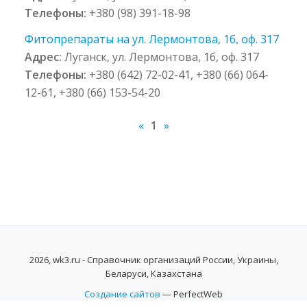
Телефоны:
+380 (98) 391-18-98
Фитопрепараты на ул. Лермонтова, 1б, оф. 317
Адрес:
Луганск, ул. Лермонтова, 1б, оф. 317
Телефоны:
+380 (642) 72-02-41, +380 (66) 064-
12-61, +380 (66) 153-54-20
«
1
»
2026, wk3.ru - Справочник организаций России, Украины,
Беларуси, Казахстана
Создание сайтов
— PerfectWeb