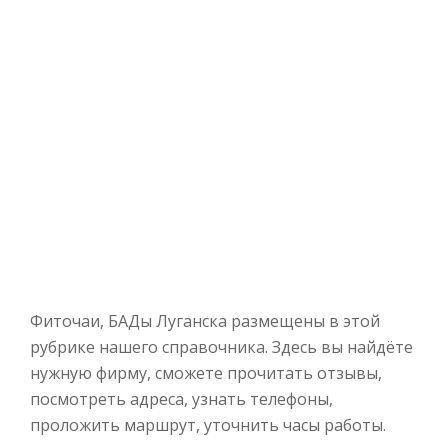
Фиточаи, БАДы Луганска размещены в этой
рубрике нашего справочника. Здесь вы найдёте
нужную фирму, сможете прочитать отзывы,
посмотреть адреса, узнать телефоны,
проложить маршрут, уточнить часы работы.