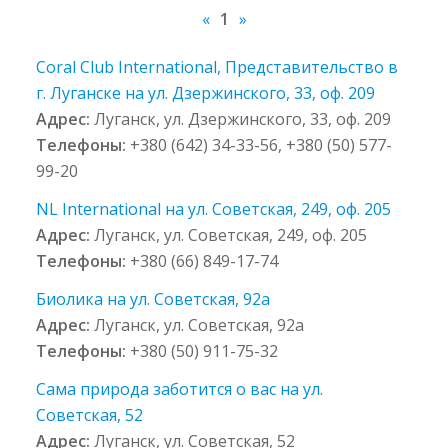
«
1
»
Coral Club International, Представительство в
г. Луганске на ул. Дзержинского, 33, оф. 209
Адрес:
Луганск, ул. Дзержинского, 33, оф. 209
Телефоны:
+380 (642) 34-33-56, +380 (50) 577-
99-20
NL International на ул. Советская, 249, оф. 205
Адрес:
Луганск, ул. Советская, 249, оф. 205
Телефоны:
+380 (66) 849-17-74
Биолика на ул. Советская, 92а
Адрес:
Луганск, ул. Советская, 92а
Телефоны:
+380 (50) 911-75-32
Сама природа заботится о вас на ул.
Советская, 52
Адрес:
Луганск, ул. Советская, 52