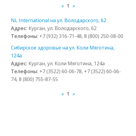
«
1
»
NL International на ул. Володарского, 62
Адрес:
Курган, ул. Володарского, 62
Телефоны:
+7 (932) 316-71-48, 8 (800) 250-08-00
Сибирское здоровье на ул. Коли Мяготина,
124а
Адрес:
Курган, ул. Коли Мяготина, 124а
Телефоны:
+7 (3522) 60-06-78, +7 (3522) 60-06-
74, 8 (800) 755-87-55
«
1
»