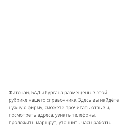
Фиточаи, БАДы Кургана размещены в этой
рубрике нашего справочника. Здесь вы найдёте
нужную фирму, сможете прочитать отзывы,
посмотреть адреса, узнать телефоны,
проложить маршрут, уточнить часы работы.