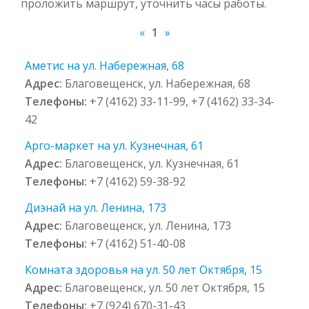
проложить маршрут, уточнить часы работы.
«
1
»
Аметис на ул. Набережная, 68
Адрес:
Благовещенск, ул. Набережная, 68
Телефоны:
+7 (4162) 33-11-99, +7 (4162) 33-34-
42
Арго-маркет на ул. Кузнечная, 61
Адрес:
Благовещенск, ул. Кузнечная, 61
Телефоны:
+7 (4162) 59-38-92
Диэнай на ул. Ленина, 173
Адрес:
Благовещенск, ул. Ленина, 173
Телефоны:
+7 (4162) 51-40-08
Комната здоровья на ул. 50 лет Октября, 15
Адрес:
Благовещенск, ул. 50 лет Октября, 15
Телефоны:
+7 (924) 670-31-43