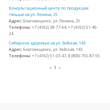
Консультационный центр по продукции
тяньши на ул. Ленина, 25
Адрес:
Благовещенск, ул. Ленина, 25
Телефоны:
+7 (4162) 38-77-64, +7 (4162) 51-40-
24
Сибирское здоровье на ул. Зейская, 143
Адрес:
Благовещенск, ул. Зейская, 143
Телефоны:
+7 (4162) 51-03-47, 8 (800) 755-87-55
«
1
»