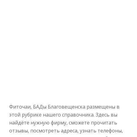
Фиточаи, БАДы Благовещенска размещены в
этой рубрике нашего справочника. Здесь вы
найдёте нужную фирму, сможете прочитать
отзывы, посмотреть адреса, узнать телефоны,