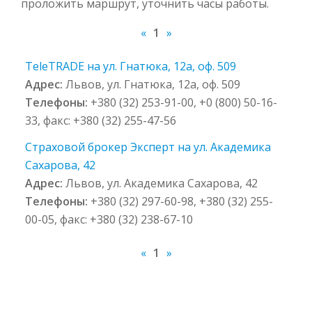
проложить маршрут, уточнить часы работы.
«
1
»
TeleTRADE на ул. Гнатюка, 12а, оф. 509
Адрес:
Львов, ул. Гнатюка, 12а, оф. 509
Телефоны:
+380 (32) 253-91-00, +0 (800) 50-16-
33, факс: +380 (32) 255-47-56
Страховой брокер Эксперт на ул. Академика
Сахарова, 42
Адрес:
Львов, ул. Академика Сахарова, 42
Телефоны:
+380 (32) 297-60-98, +380 (32) 255-
00-05, факс: +380 (32) 238-67-10
«
1
»