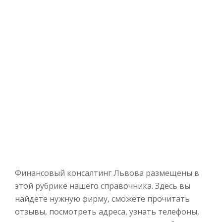
Финансовый консалтинг Львова размещены в
этой рубрике нашего справочника. Здесь вы
найдёте нужную фирму, сможете прочитать
отзывы, посмотреть адреса, узнать телефоны,