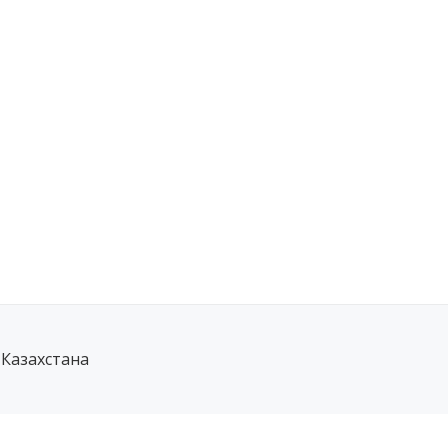
 Казахстана