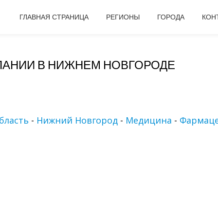
ГЛАВНАЯ СТРАНИЦА
РЕГИОНЫ
ГОРОДА
КОН
АНИИ В НИЖНЕМ НОВГОРОДЕ
бласть
-
Нижний Новгород
-
Медицина
-
Фармаце