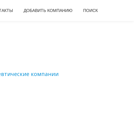
ТАКТЫ
ДОБАВИТЬ КОМПАНИЮ
ПОИСК
втические компании