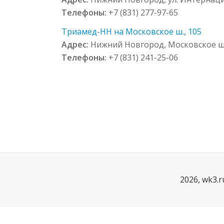
Телефоны:
+7 (831) 277-97-65
Триамед-НН на Московское ш., 105
Адрес:
Нижний Новгород, Московское ш.
Телефоны:
+7 (831) 241-25-06
2026, wk3.
SECONDARY
MENU