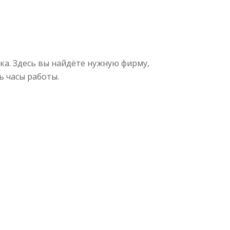
а. Здесь вы найдёте нужную фирму,
ь часы работы.