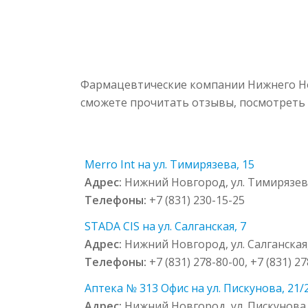
Фармацевтические компании Нижнего Но
сможете прочитать отзывы, посмотреть 
Merro Int на ул. Тимирязева, 15
Адрес:
Нижний Новгород, ул. Тимирязев
Телефоны:
+7 (831) 230-15-25
STADA CIS на ул. Салганская, 7
Адрес:
Нижний Новгород, ул. Салганская,
Телефоны:
+7 (831) 278-80-00, +7 (831) 27
Аптека № 313 Офис на ул. Пискунова, 21/2
Адрес:
Нижний Новгород, ул. Пискунова, 