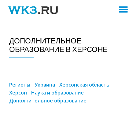
ПЕ
Skip
to
Н
content
ДОПОЛНИТЕЛЬНОЕ
ОБРАЗОВАНИЕ В ХЕРСОНЕ
Регионы
-
Украина
-
Херсонская область
-
Херсон
-
Наука и образование
-
Дополнительное образование