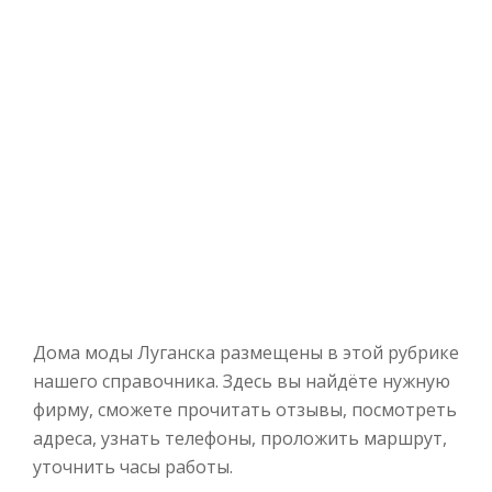
Дома моды Луганска размещены в этой рубрике
нашего справочника. Здесь вы найдёте нужную
фирму, сможете прочитать отзывы, посмотреть
адреса, узнать телефоны, проложить маршрут,
уточнить часы работы.