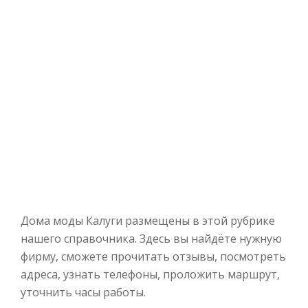
Дома моды Калуги размещены в этой рубрике
нашего справочника. Здесь вы найдёте нужную
фирму, сможете прочитать отзывы, посмотреть
адреса, узнать телефоны, проложить маршрут,
уточнить часы работы.