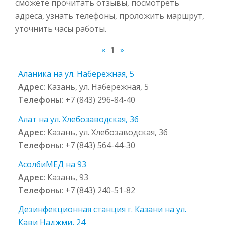
сможете прочитать отзывы, посмотреть
адреса, узнать телефоны, проложить маршрут,
уточнить часы работы.
«
1
»
Аланика на ул. Набережная, 5
Адрес:
Казань, ул. Набережная, 5
Телефоны:
+7 (843) 296-84-40
Алат на ул. Хлебозаводская, 3б
Адрес:
Казань, ул. Хлебозаводская, 3б
Телефоны:
+7 (843) 564-44-30
АсолбиМЕД на 93
Адрес:
Казань, 93
Телефоны:
+7 (843) 240-51-82
Дезинфекционная станция г. Казани на ул.
Кави Наджми, 24