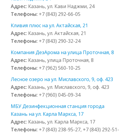
Адрес:
Казань, ул. Кави Наджми, 24
Телефоны:
+7 (843) 292-66-05
Кливия плюс на ул. Актайская, 21
Адрес:
Казань, ул. Актайская, 21
Телефоны:
+7 (843) 290-32-24
Компания ДезАрома на улица Проточная, 8
Адрес:
Казань, улица Проточная, 8
Телефоны:
+7 (962) 560-10-25
Лесное озеро на ул. Миславского, 9, оф. 423
Адрес:
Казань, ул. Миславского, 9, оф. 423
Телефоны:
+7 (960) 045-09-34
МБУ Дезинфекционная станция города
Казань на ул. Карла Маркса, 17
Адрес:
Казань, ул. Карла Маркса, 17
Телефоны:
+7 (843) 238-95-27, +7 (843) 292-51-