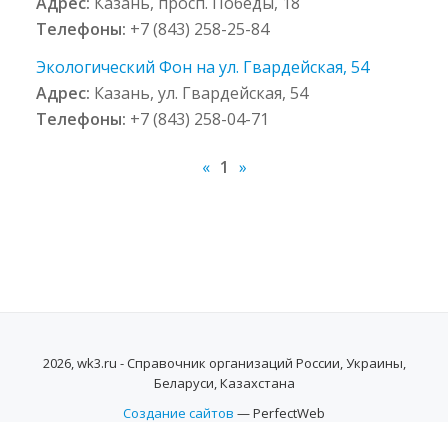
Адрес:
Казань, просп. Победы, 18
Телефоны:
+7 (843) 258-25-84
Экологический Фон на ул. Гвардейская, 54
Адрес:
Казань, ул. Гвардейская, 54
Телефоны:
+7 (843) 258-04-71
«
1
»
2026, wk3.ru - Справочник организаций России, Украины,
Беларуси, Казахстана
Создание сайтов
— PerfectWeb
SECONDARY