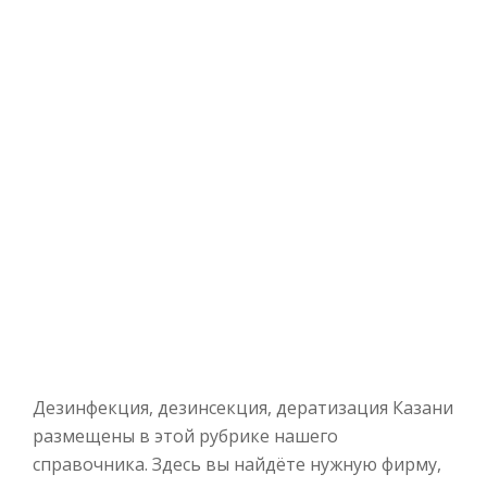
Дезинфекция, дезинсекция, дератизация Казани
размещены в этой рубрике нашего
справочника. Здесь вы найдёте нужную фирму,