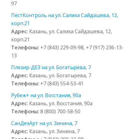
97
ПестКонтроль на ул. Салиха Сайдашева, 12,
корп.21
Адрес:
Казань, ул. Салиха Сайдашева, 12,
корп.21
Телефоны:
+7 (843) 229-09-98, +7 (917) 236-13-
13
Плезир-ДЕЗ на ул. Богатырева, 7
Адрес:
Казань, ул. Богатырева, 7
Телефоны:
+7 (843) 554-53-41
Рубеж+ на ул. Восстания, 90а
Адрес:
Казань, ул. Восстания, 90а
Телефоны:
8 (800) 700-58-50
СанДезАрт на ул. Зинина, 7
Адрес:
Казань, ул. Зинина, 7