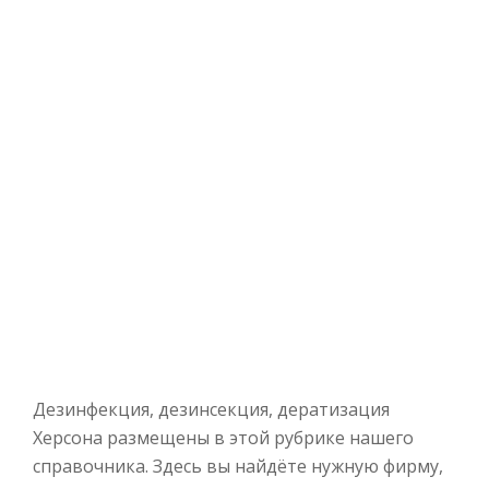
Дезинфекция, дезинсекция, дератизация
Херсона размещены в этой рубрике нашего
справочника. Здесь вы найдёте нужную фирму,