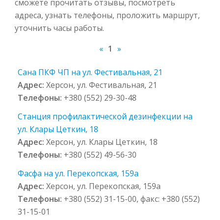
сможете прочитать отзывы, посмотреть
адреса, узнать телефоны, проложить маршрут,
уточнить часы работы.
«
1
»
Сана ПКФ ЧП на ул. Фестивальная, 21
Адрес:
Херсон, ул. Фестивальная, 21
Телефоны:
+380 (552) 29-30-48
Станция профилактической дезинфекции на
ул. Клары Цеткин, 18
Адрес:
Херсон, ул. Клары Цеткин, 18
Телефоны:
+380 (552) 49-56-30
Фасфа на ул. Перекопская, 159а
Адрес:
Херсон, ул. Перекопская, 159а
Телефоны:
+380 (552) 31-15-00, факс: +380 (552)
31-15-01