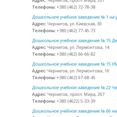
Адрес:
Чернигов, просп. Мира, 201
Телефоны:
+380 (462) 72-78-38
Дошкольное учебное заведение № 1 на ул
Адрес:
Чернигов, ул. Киевская, 30
Телефоны:
+380 (462) 77-45-73
Дошкольное учебное заведение № 15 Дет
Адрес:
Чернигов, ул. Лермонтова, 14
Телефоны:
+380 (462) 66-66-82
Дошкольное учебное заведение № 15 УМ
Адрес:
Чернигов, ул. Лермонтова, 16
Телефоны:
+380 (462) 67-68-45
Дошкольное учебное заведение № 22 Чер
Адрес:
Чернигов, просп. Мира, 267
Телефоны:
+380 (4622) 5-33-39
Дошкольное учебное заведение № 66 на 