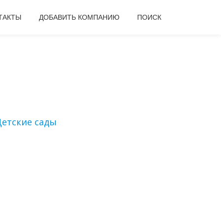
ТАКТЫ
ДОБАВИТЬ КОМПАНИЮ
ПОИСК
Детские сады