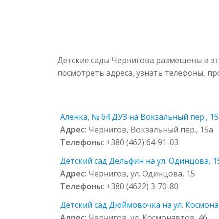
Детские сады Чернигова размещены в эт
посмотреть адреса, узнать телефоны, п
Аленка, № 64 ДУЗ на Вокзальный пер., 1
Адрес:
Чернигов, Вокзальный пер., 15а
Телефоны:
+380 (462) 64-91-03
Детский сад Дельфин на ул. Одинцова, 1
Адрес:
Чернигов, ул. Одинцова, 15
Телефоны:
+380 (4622) 3-70-80
Детский сад Дюймовочка на ул. Космона
Адрес:
Чернигов, ул. Космонавтов, 4б