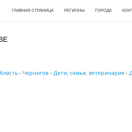
ГЛАВНАЯ СТРАНИЦА
РЕГИОНЫ
ГОРОДА
КОН
ВЕ
бласть
-
Чернигов
-
Дети, семья, ветеринария
-