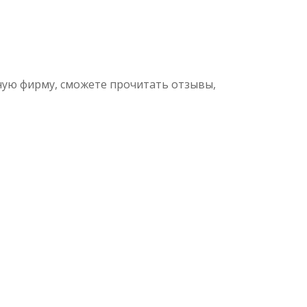
ную фирму, сможете прочитать отзывы,