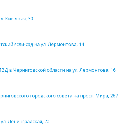
. Киевская, 30
ский ясли-сад на ул. Лермонтова, 14
ВД в Черниговской области на ул. Лермонтова, 16
ниговского городского совета на просп. Мира, 267
ул. Ленинградская, 2а