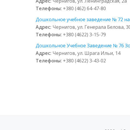
Адрес:
Чернигов, ул. Ленинградская, 2а
Телефоны:
+380 (462) 64-47-80
Дошкольное учебное заведение № 72 на 
Адрес:
Чернигов, ул. Генерала Белова, 3
Телефоны:
+380 (4622) 3-15-79
Дошкольное Учебное Заведение № 76 Зол
Адрес:
Чернигов, ул. Шрага Ильи, 14
Телефоны:
+380 (4622) 3-43-02