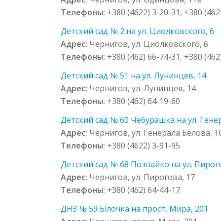
Телефоны:
+380 (4622) 3-20-31, +380 (462
Детский сад № 2 на ул. Циолковского, 6
Адрес:
Чернигов, ул. Циолковского, 6
Телефоны:
+380 (462) 66-74-31, +380 (462
Детский сад № 51 на ул. Лунинцев, 14
Адрес:
Чернигов, ул. Лунинцев, 14
Телефоны:
+380 (462) 64-19-60
Детский сад № 60 Чебурашка на ул. Гене
Адрес:
Чернигов, ул. Генерала Белова, 1
Телефоны:
+380 (4622) 3-91-95
Детский сад № 68 Познайко на ул. Пирог
Адрес:
Чернигов, ул. Пирогова, 17
Телефоны:
+380 (462) 64-44-17
ДНЗ № 59 Білочка на просп. Мира, 201