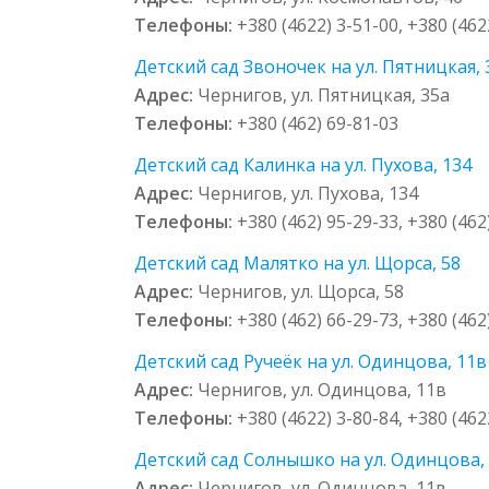
Телефоны:
+380 (4622) 3-51-00, +380 (462
Детский сад Звоночек на ул. Пятницкая, 
Адрес:
Чернигов, ул. Пятницкая, 35а
Телефоны:
+380 (462) 69-81-03
Детский сад Калинка на ул. Пухова, 134
Адрес:
Чернигов, ул. Пухова, 134
Телефоны:
+380 (462) 95-29-33, +380 (462
Детский сад Малятко на ул. Щорса, 58
Адрес:
Чернигов, ул. Щорса, 58
Телефоны:
+380 (462) 66-29-73, +380 (462
Детский сад Ручеёк на ул. Одинцова, 11в
Адрес:
Чернигов, ул. Одинцова, 11в
Телефоны:
+380 (4622) 3-80-84, +380 (462
Детский сад Солнышко на ул. Одинцова,
Адрес:
Чернигов, ул. Одинцова, 11в