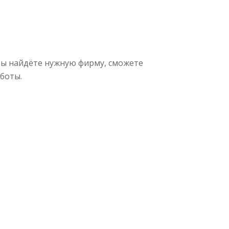
вы найдёте нужную фирму, сможете
боты.