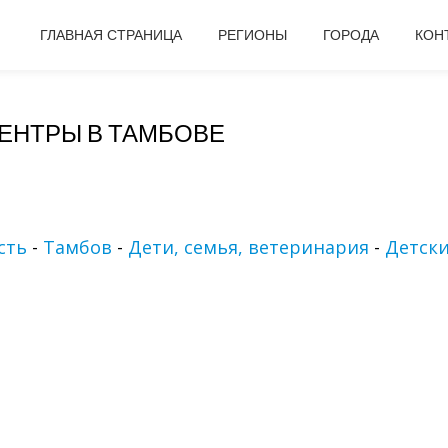
ГЛАВНАЯ СТРАНИЦА
РЕГИОНЫ
ГОРОДА
КОН
ЕНТРЫ В ТАМБОВЕ
сть
-
Тамбов
-
Дети, семья, ветеринария
-
Детск