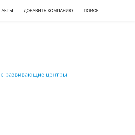
ТАКТЫ
ДОБАВИТЬ КОМПАНИЮ
ПОИСК
ие развивающие центры