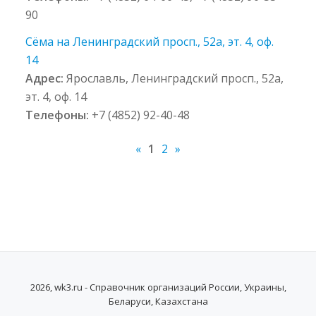
90
Сёма на Ленинградский просп., 52а, эт. 4, оф.
14
Адрес:
Ярославль, Ленинградский просп., 52а,
эт. 4, оф. 14
Телефоны:
+7 (4852) 92-40-48
«
1
2
»
2026, wk3.ru - Справочник организаций России, Украины,
Беларуси, Казахстана