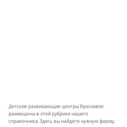
Детские развивающие центры Ярославля
размещены в этой рубрике нашего
справочника. Здесь вы найдёте нужную фирму,