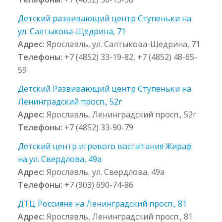
Детский развивающий центр Ступеньки на
ул. Салтыкова-Щедрина, 71
Адрес:
Ярославль, ул. Салтыкова-Щедрина, 71
Телефоны:
+7 (4852) 33-19-82, +7 (4852) 48-65-
59
Детский Развивающий центр Ступеньки на
Ленинградский просп., 52г
Адрес:
Ярославль, Ленинградский просп., 52г
Телефоны:
+7 (4852) 33-90-79
Детский центр игрового воспитания Жираф
на ул. Свердлова, 49а
Адрес:
Ярославль, ул. Свердлова, 49а
Телефоны:
+7 (903) 690-74-86
ДТЦ Россияне на Ленинградский просп., 81
Адрес:
Ярославль, Ленинградский просп., 81