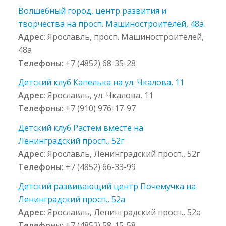
Волшебный город, центр развития и
творчества на просп. Машиностроителей, 48а
Адрес:
Ярославль, просп. Машиностроителей,
48а
Телефоны:
+7 (4852) 68-35-28
Детский клуб Капелька на ул. Чкалова, 11
Адрес:
Ярославль, ул. Чкалова, 11
Телефоны:
+7 (910) 976-17-97
Детский клуб Растем вместе на
Ленинградский просп., 52г
Адрес:
Ярославль, Ленинградский просп., 52г
Телефоны:
+7 (4852) 66-33-99
Детский развивающий центр Почемучка на
Ленинградский просп., 52а
Адрес:
Ярославль, Ленинградский просп., 52а
Телефоны:
+7 (4852) 58-15-58