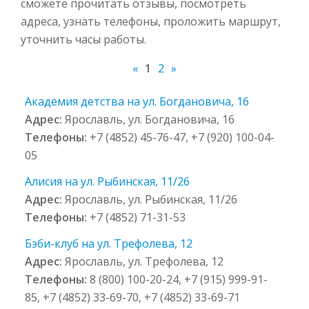
сможете прочитать отзывы, посмотреть
адреса, узнать телефоны, проложить маршрут,
уточнить часы работы.
«
1
2
»
Академия детства на ул. Богдановича, 16
Адрес:
Ярославль, ул. Богдановича, 16
Телефоны:
+7 (4852) 45-76-47, +7 (920) 100-04-
05
Алисия на ул. Рыбинская, 11/26
Адрес:
Ярославль, ул. Рыбинская, 11/26
Телефоны:
+7 (4852) 71-31-53
Бэби-клуб на ул. Трефолева, 12
Адрес:
Ярославль, ул. Трефолева, 12
Телефоны:
8 (800) 100-20-24, +7 (915) 999-91-
85, +7 (4852) 33-69-70, +7 (4852) 33-69-71