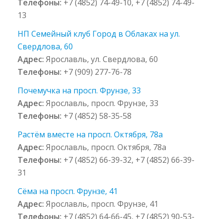
Телефоны:
+7 (4852) 74-49-10, +7 (4852) 74-49-
13
НП Семейный клуб Город в Облаках на ул.
Свердлова, 60
Адрес:
Ярославль, ул. Свердлова, 60
Телефоны:
+7 (909) 277-76-78
Почемучка на просп. Фрунзе, 33
Адрес:
Ярославль, просп. Фрунзе, 33
Телефоны:
+7 (4852) 58-35-58
Растём вместе на просп. Октября, 78а
Адрес:
Ярославль, просп. Октября, 78а
Телефоны:
+7 (4852) 66-39-32, +7 (4852) 66-39-
31
Сёма на просп. Фрунзе, 41
Адрес:
Ярославль, просп. Фрунзе, 41
Телефоны:
+7 (4852) 64-66-45, +7 (4852) 90-53-