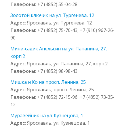
Телефоны:
+7 (4852) 55-04-28
Золотой ключик на ул. Тургенева, 12
Адрес:
Ярославль, ул. Тургенева, 12
Телефоны:
+7 (4852) 75-70-43, +7 (910) 967-26-
90
Мини-садик Апельсин на ул. Папанина, 27,
корп.2
Адрес:
Ярославль, ул. Папанина, 27, корп.2
Телефоны:
+7 (4852) 98-98-43
Мишка и Ко на просп. Ленина, 25
Адрес:
Ярославль, просп. Ленина, 25
Телефоны:
+7 (4852) 72-15-96, +7 (4852) 73-35-
12
Муравейник на ул. Кузнецова, 1
Адрес:
Ярославль, ул. Кузнецова, 1