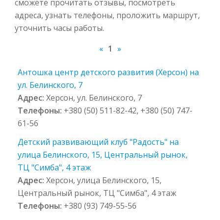
сможете прочитать отзывы, посмотреть
адреса, узнать телефоны, проложить маршрут,
уточнить часы работы.
«
1
»
Антошка центр детского развития (Херсон) на
ул. Белинского, 7
Адрес:
Херсон, ул. Белинского, 7
Телефоны:
+380 (50) 511-82-42, +380 (50) 747-
61-56
Детский развивающий клуб "Радость" на
улица Белинского, 15, Центральный рынок,
ТЦ "Симба", 4 этаж
Адрес:
Херсон, улица Белинского, 15,
Центральный рынок, ТЦ "Симба", 4 этаж
Телефоны:
+380 (93) 749-55-56