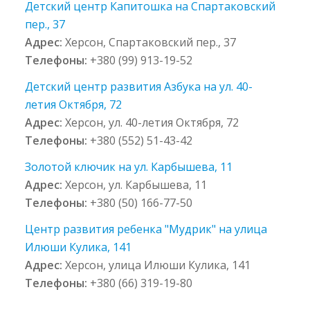
Детский центр Капитошка на Спартаковский
пер., 37
Адрес:
Херсон, Спартаковский пер., 37
Телефоны:
+380 (99) 913-19-52
Детский центр развития Азбука на ул. 40-
летия Октября, 72
Адрес:
Херсон, ул. 40-летия Октября, 72
Телефоны:
+380 (552) 51-43-42
Золотой ключик на ул. Карбышева, 11
Адрес:
Херсон, ул. Карбышева, 11
Телефоны:
+380 (50) 166-77-50
Центр развития ребенка "Мудрик" на улица
Илюши Кулика, 141
Адрес:
Херсон, улица Илюши Кулика, 141
Телефоны:
+380 (66) 319-19-80