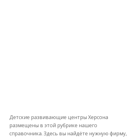
Детские развивающие центры Херсона
размещены в этой рубрике нашего
справочника. Здесь вы найдёте нужную фирму,