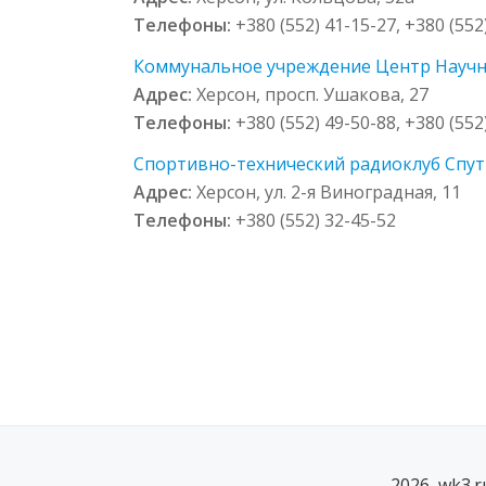
Телефоны:
+380 (552) 41-15-27, +380 (552
Коммунальное учреждение Центр Научно
Адрес:
Херсон, просп. Ушакова, 27
Телефоны:
+380 (552) 49-50-88, +380 (552
Спортивно-технический радиоклуб Спутни
Адрес:
Херсон, ул. 2-я Виноградная, 11
Телефоны:
+380 (552) 32-45-52
2026, wk3.