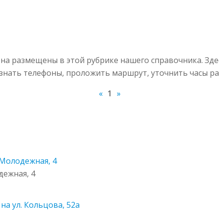
на размещены в этой рубрике нашего справочника. Зде
узнать телефоны, проложить маршрут, уточнить часы ра
«
1
»
 Молодежная, 4
дежная, 4
на ул. Кольцова, 52а