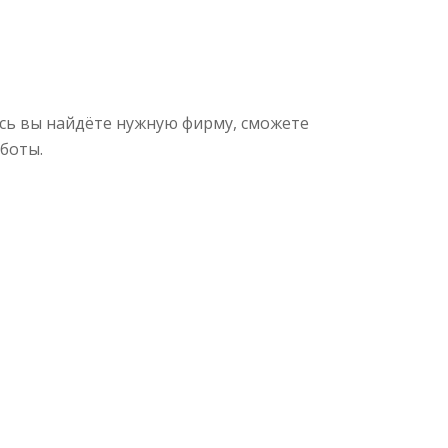
сь вы найдёте нужную фирму, сможете
боты.