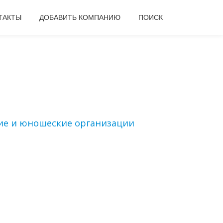
ТАКТЫ
ДОБАВИТЬ КОМПАНИЮ
ПОИСК
ие и юношеские организации