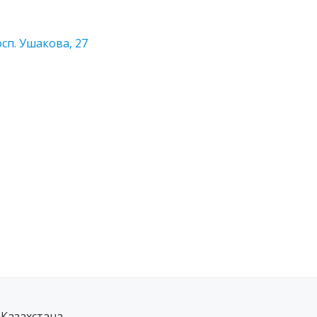
п. Ушакова, 27
 Казахстана