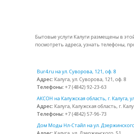
Бытовые услуги Калуги размещены в это
посмотреть адреса, узнать телефоны, п
Bur4.ru на ул. Суворова, 121, оф. 8
Адрес:
Калуга, ул. Суворова, 121, оф. 8
Телефоны:
+7 (4842) 92-23-63
АКСОН на Калужская область, г. Калуга, у
Адрес:
Калуга, Калужская область, г. Кал
Телефоны:
+7 (4842) 57-96-73
Дом Моды Нл-Стайл на ул. Дзержинского
Адрес:
Калуга, ул. Дзержинского, 51