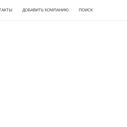
ТАКТЫ
ДОБАВИТЬ КОМПАНИЮ
ПОИСК