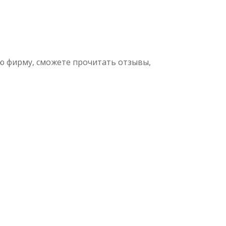
ую фирму, сможете прочитать отзывы,