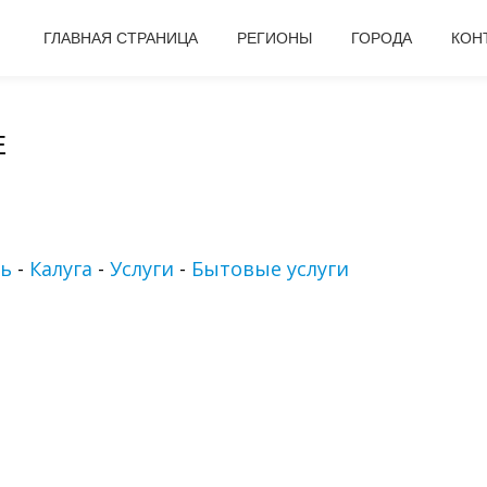
ГЛАВНАЯ СТРАНИЦА
РЕГИОНЫ
ГОРОДА
КОН
Е
ть
-
Калуга
-
Услуги
-
Бытовые услуги