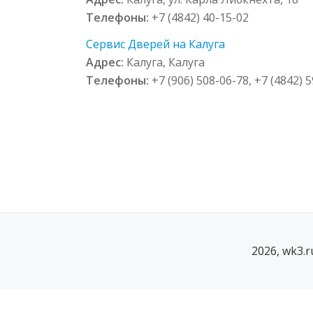
Телефоны:
+7 (4842) 40-15-02
Сервис Дверей на Калуга
Адрес:
Калуга, Калуга
Телефоны:
+7 (906) 508-06-78, +7 (4842) 
2026, wk3.
SECONDARY
MENU