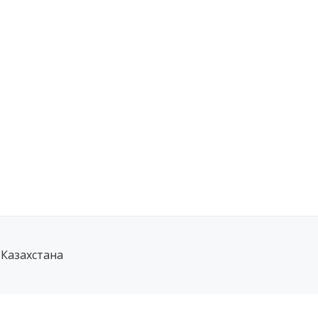
 Казахстана