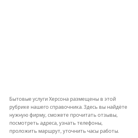
Бытовые услуги Херсона размещены в этой
рубрике нашего справочника. Здесь вы найдёте
нужную фирму, сможете прочитать отзывы,
посмотреть адреса, узнать телефоны,
проложить маршрут, уточнить часы работы.