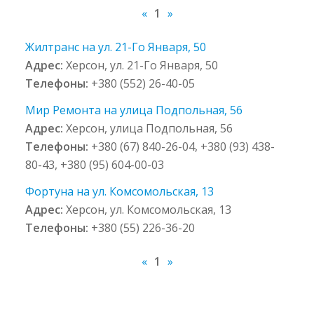
«
1
»
Жилтранс на ул. 21-Го Января, 50
Адрес:
Херсон, ул. 21-Го Января, 50
Телефоны:
+380 (552) 26-40-05
Мир Ремонта на улица Подпольная, 56
Адрес:
Херсон, улица Подпольная, 56
Телефоны:
+380 (67) 840-26-04, +380 (93) 438-
80-43, +380 (95) 604-00-03
Фортуна на ул. Комсомольская, 13
Адрес:
Херсон, ул. Комсомольская, 13
Телефоны:
+380 (55) 226-36-20
«
1
»