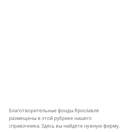
Благотворительные фонды Ярославля
размещены в этой рубрике нашего
справочника. Здесь вы найдёте нужную фирму,