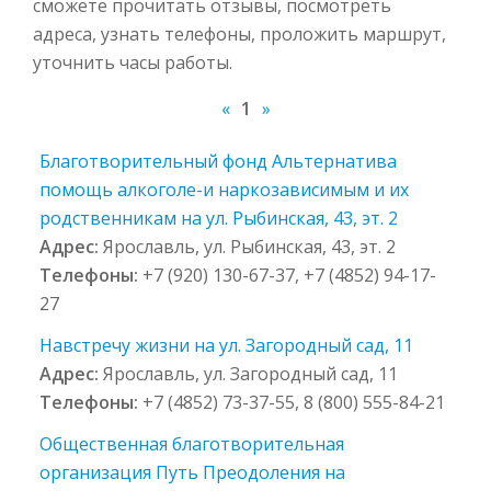
сможете прочитать отзывы, посмотреть
адреса, узнать телефоны, проложить маршрут,
уточнить часы работы.
«
1
»
Благотворительный фонд Альтернатива
помощь алкоголе-и наркозависимым и их
родственникам на ул. Рыбинская, 43, эт. 2
Адрес:
Ярославль, ул. Рыбинская, 43, эт. 2
Телефоны:
+7 (920) 130-67-37, +7 (4852) 94-17-
27
Навстречу жизни на ул. Загородный сад, 11
Адрес:
Ярославль, ул. Загородный сад, 11
Телефоны:
+7 (4852) 73-37-55, 8 (800) 555-84-21
Общественная благотворительная
организация Путь Преодоления на