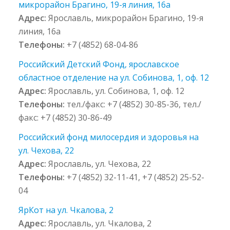
микрорайон Брагино, 19-я линия, 16а
Адрес:
Ярославль, микрорайон Брагино, 19-я
линия, 16а
Телефоны:
+7 (4852) 68-04-86
Российский Детский Фонд, ярославское
областное отделение на ул. Собинова, 1, оф. 12
Адрес:
Ярославль, ул. Собинова, 1, оф. 12
Телефоны:
тел./факс: +7 (4852) 30-85-36, тел./
факс: +7 (4852) 30-86-49
Российский фонд милосердия и здоровья на
ул. Чехова, 22
Адрес:
Ярославль, ул. Чехова, 22
Телефоны:
+7 (4852) 32-11-41, +7 (4852) 25-52-
04
ЯрКот на ул. Чкалова, 2
Адрес:
Ярославль, ул. Чкалова, 2