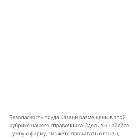
Безопасность труда Казани размещены в этой
рубрике нашего справочника. Здесь вы найдёте
нужную фирму, сможете прочитать отзывы,