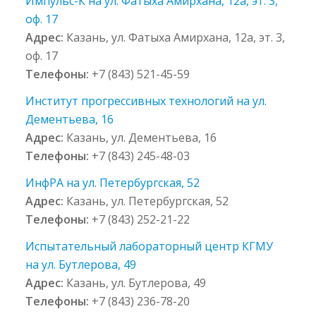
Импульс-К на ул. Фатыха Амирхана, 12а, эт. 3,
оф. 17
Адрес:
Казань, ул. Фатыха Амирхана, 12а, эт. 3,
оф. 17
Телефоны:
+7 (843) 521-45-59
Институт прогрессивных технологий на ул.
Дементьева, 16
Адрес:
Казань, ул. Дементьева, 16
Телефоны:
+7 (843) 245-48-03
ИнфРА на ул. Петербургская, 52
Адрес:
Казань, ул. Петербургская, 52
Телефоны:
+7 (843) 252-21-22
Испытательный лабораторный центр КГМУ
на ул. Бутлерова, 49
Адрес:
Казань, ул. Бутлерова, 49
Телефоны:
+7 (843) 236-78-20