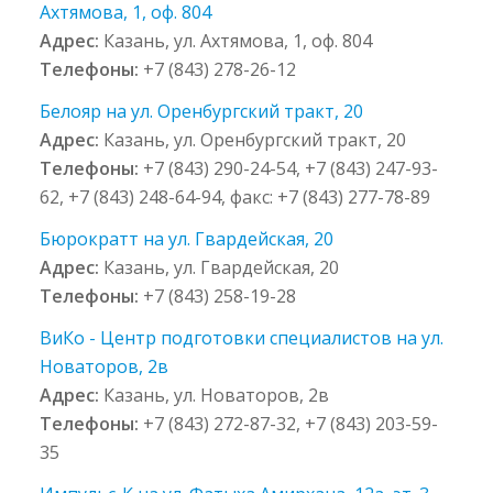
Ахтямова, 1, оф. 804
Адрес:
Казань, ул. Ахтямова, 1, оф. 804
Телефоны:
+7 (843) 278-26-12
Белояр на ул. Оренбургский тракт, 20
Адрес:
Казань, ул. Оренбургский тракт, 20
Телефоны:
+7 (843) 290-24-54, +7 (843) 247-93-
62, +7 (843) 248-64-94, факс: +7 (843) 277-78-89
Бюрократт на ул. Гвардейская, 20
Адрес:
Казань, ул. Гвардейская, 20
Телефоны:
+7 (843) 258-19-28
ВиКо - Центр подготовки специалистов на ул.
Новаторов, 2в
Адрес:
Казань, ул. Новаторов, 2в
Телефоны:
+7 (843) 272-87-32, +7 (843) 203-59-
35