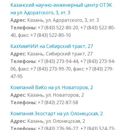
Казанский научно-инженерный центр ОТЭК
на ул. Адоратского, 3, эт. 3
Адрес:
Казань, ул. Адоратского, 3, эт. 3
Телефоны:
+7 (843) 522-80-20, +7 (843) 522-80-
40, факс: +7 (843) 522-80-10
КазХимНИИ на Сибирский тракт, 27
Адрес:
Казань, Сибирский тракт, 27
Телефоны:
+7 (843) 273-94-44, +7 (843) 273-94-
06, факс: +7 (843) 273-99-70, факс: +7 (843) 279-
47-95
Компаний ВиКо на ул. Новаторов, 2
Адрес:
Казань, ул. Новаторов, 2
Телефоны:
+7 (843) 272-87-58
Компания Экостарт на ул. Олонецская, 2
Адрес:
Казань, ул. Олонецская, 2
Телефоны:
+7 (843) 276-96-27, +7 (843) 524-73-