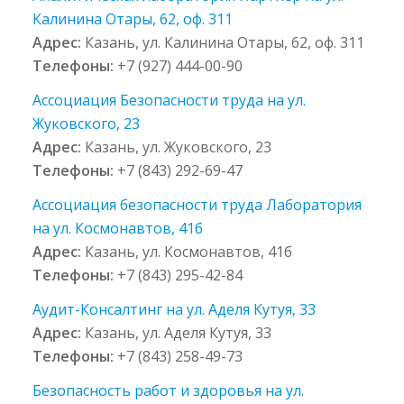
Калинина Отары, 62, оф. 311
Адрес:
Казань, ул. Калинина Отары, 62, оф. 311
Телефоны:
+7 (927) 444-00-90
Ассоциация Безопасности труда на ул.
Жуковского, 23
Адрес:
Казань, ул. Жуковского, 23
Телефоны:
+7 (843) 292-69-47
Ассоциация безопасности труда Лаборатория
на ул. Космонавтов, 41б
Адрес:
Казань, ул. Космонавтов, 41б
Телефоны:
+7 (843) 295-42-84
Аудит-Консалтинг на ул. Аделя Кутуя, 33
Адрес:
Казань, ул. Аделя Кутуя, 33
Телефоны:
+7 (843) 258-49-73
Безопасность работ и здоровья на ул.