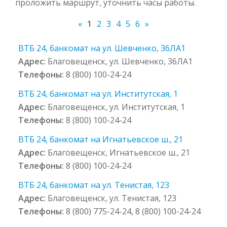
проложить маршрут, уточнить часы работы.
«
1
2
3
4
5
6
»
ВТБ 24, банкомат на ул. Шевченко, 36ЛА1
Адрес:
Благовещенск, ул. Шевченко, 36ЛА1
Телефоны:
8 (800) 100-24-24
ВТБ 24, банкомат на ул. Институтская, 1
Адрес:
Благовещенск, ул. Институтская, 1
Телефоны:
8 (800) 100-24-24
ВТБ 24, банкомат на Игнатьевское ш., 21
Адрес:
Благовещенск, Игнатьевское ш., 21
Телефоны:
8 (800) 100-24-24
ВТБ 24, банкомат на ул. Тенистая, 123
Адрес:
Благовещенск, ул. Тенистая, 123
Телефоны:
8 (800) 775-24-24, 8 (800) 100-24-24