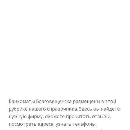
Банкоматы Благовещенска размещены в этой
рубрике нашего справочника. Здесь вы найдёте
нужную фирму, сможете прочитать отзывы,
посмотреть адреса, узнать телефоны,