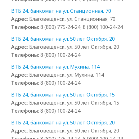
ВТБ 24, банкомат на ул. Станционная, 70
Адрес:
Благовещенск, ул. Станционная, 70
Телефоны:
8 (800) 775-24-24, 8 (800) 100-24-24
ВТБ 24, банкомат на ул. 50 лет Октября, 20
Адрес:
Благовещенск, ул. 50 лет Октября, 20
Телефоны:
8 (800) 100-24-24
ВТБ 24, банкомат на ул. Мухина, 114
Адрес:
Благовещенск, ул. Мухина, 114
Телефоны:
8 (800) 100-24-24
ВТБ 24, банкомат на ул. 50 лет Октября, 15
Адрес:
Благовещенск, ул. 50 лет Октября, 15
Телефоны:
8 (800) 100-24-24
ВТБ 24, банкомат на ул. 50 лет Октября, 20
Адрес:
Благовещенск, ул. 50 лет Октября, 20
Телефоны:
8 (800) 775-24-24, 8 (800) 100-24-24