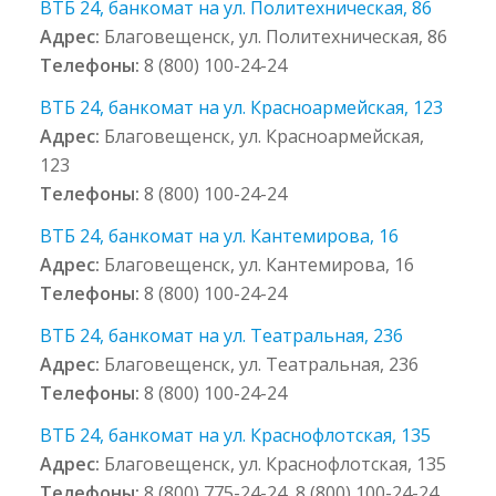
ВТБ 24, банкомат на ул. Политехническая, 86
Адрес:
Благовещенск, ул. Политехническая, 86
Телефоны:
8 (800) 100-24-24
ВТБ 24, банкомат на ул. Красноармейская, 123
Адрес:
Благовещенск, ул. Красноармейская,
123
Телефоны:
8 (800) 100-24-24
ВТБ 24, банкомат на ул. Кантемирова, 16
Адрес:
Благовещенск, ул. Кантемирова, 16
Телефоны:
8 (800) 100-24-24
ВТБ 24, банкомат на ул. Театральная, 236
Адрес:
Благовещенск, ул. Театральная, 236
Телефоны:
8 (800) 100-24-24
ВТБ 24, банкомат на ул. Краснофлотская, 135
Адрес:
Благовещенск, ул. Краснофлотская, 135
Телефоны:
8 (800) 775-24-24, 8 (800) 100-24-24