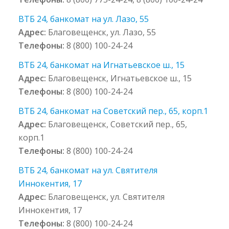
ВТБ 24, банкомат на ул. Лазо, 55
Адрес:
Благовещенск, ул. Лазо, 55
Телефоны:
8 (800) 100-24-24
ВТБ 24, банкомат на Игнатьевское ш., 15
Адрес:
Благовещенск, Игнатьевское ш., 15
Телефоны:
8 (800) 100-24-24
ВТБ 24, банкомат на Советский пер., 65, корп.1
Адрес:
Благовещенск, Советский пер., 65,
корп.1
Телефоны:
8 (800) 100-24-24
ВТБ 24, банкомат на ул. Святителя
Иннокентия, 17
Адрес:
Благовещенск, ул. Святителя
Иннокентия, 17
Телефоны:
8 (800) 100-24-24