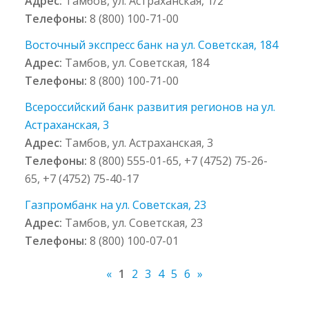
Адрес:
Тамбов, ул. Астраханская, 1/2
Телефоны:
8 (800) 100-71-00
Восточный экспресс банк на ул. Советская, 184
Адрес:
Тамбов, ул. Советская, 184
Телефоны:
8 (800) 100-71-00
Всероссийский банк развития регионов на ул.
Астраханская, 3
Адрес:
Тамбов, ул. Астраханская, 3
Телефоны:
8 (800) 555-01-65, +7 (4752) 75-26-
65, +7 (4752) 75-40-17
Газпромбанк на ул. Советская, 23
Адрес:
Тамбов, ул. Советская, 23
Телефоны:
8 (800) 100-07-01
«
1
2
3
4
5
6
»