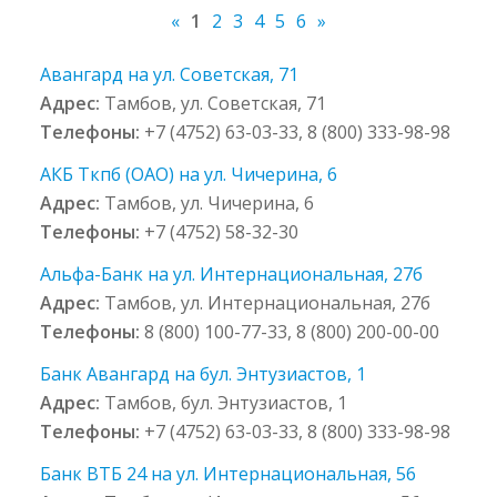
«
1
2
3
4
5
6
»
Авангард на ул. Советская, 71
Адрес:
Тамбов, ул. Советская, 71
Телефоны:
+7 (4752) 63-03-33, 8 (800) 333-98-98
АКБ Ткпб (ОАО) на ул. Чичерина, 6
Адрес:
Тамбов, ул. Чичерина, 6
Телефоны:
+7 (4752) 58-32-30
Альфа-Банк на ул. Интернациональная, 27б
Адрес:
Тамбов, ул. Интернациональная, 27б
Телефоны:
8 (800) 100-77-33, 8 (800) 200-00-00
Банк Авангард на бул. Энтузиастов, 1
Адрес:
Тамбов, бул. Энтузиастов, 1
Телефоны:
+7 (4752) 63-03-33, 8 (800) 333-98-98
Банк ВТБ 24 на ул. Интернациональная, 56