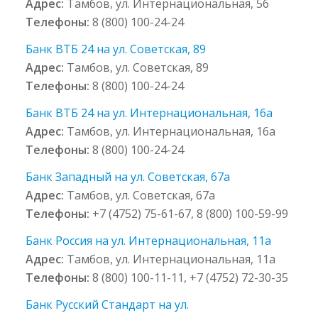
Адрес:
Тамбов, ул. Интернациональная, 56
Телефоны:
8 (800) 100-24-24
Банк ВТБ 24 на ул. Советская, 89
Адрес:
Тамбов, ул. Советская, 89
Телефоны:
8 (800) 100-24-24
Банк ВТБ 24 на ул. Интернациональная, 16а
Адрес:
Тамбов, ул. Интернациональная, 16а
Телефоны:
8 (800) 100-24-24
Банк Западный на ул. Советская, 67а
Адрес:
Тамбов, ул. Советская, 67а
Телефоны:
+7 (4752) 75-61-67, 8 (800) 100-59-99
Банк Россия на ул. Интернациональная, 11а
Адрес:
Тамбов, ул. Интернациональная, 11а
Телефоны:
8 (800) 100-11-11, +7 (4752) 72-30-35
Банк Русский Стандарт на ул.