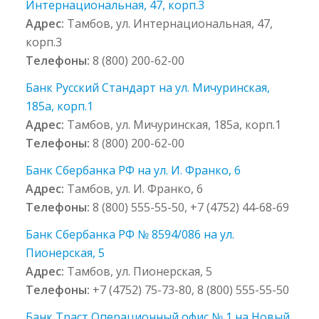
Интернациональная, 47, корп.3
Адрес:
Тамбов, ул. Интернациональная, 47,
корп.3
Телефоны:
8 (800) 200-62-00
Банк Русский Стандарт на ул. Мичуринская,
185а, корп.1
Адрес:
Тамбов, ул. Мичуринская, 185а, корп.1
Телефоны:
8 (800) 200-62-00
Банк Сбербанка РФ на ул. И. Франко, 6
Адрес:
Тамбов, ул. И. Франко, 6
Телефоны:
8 (800) 555-55-50, +7 (4752) 44-68-69
Банк Сбербанка РФ № 8594/086 на ул.
Пионерская, 5
Адрес:
Тамбов, ул. Пионерская, 5
Телефоны:
+7 (4752) 75-73-80, 8 (800) 555-55-50
Банк Траст Операционный офис № 1 на Новый