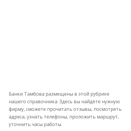
Банки Тамбова размещены в этой рубрике
нашего справочника. Здесь вы найдёте нужную
фирму, сможете прочитать отзывы, посмотреть
адреса, узнать телефоны, проложить маршрут,
уточнить часы работы.