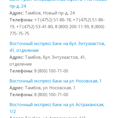
пр-д, 24
Адрес:
Тамбов, Новый пр-д, 24
Телефоны:
+7 (4752) 51-86-18, +7 (4752) 51-86-
19, +7 (4752) 53-41-80, 8 (800) 200-11-99, 8 (800)
775-75-75
Восточный экспресс банк на бул. Энтузиастов,
41, отделение
Адрес:
Тамбов, бул. Энтузиастов, 41,
отделение
Телефоны:
8 (800) 100-71-00
Восточный экспресс банк на ул. Носовская, 1
Адрес:
Тамбов, ул. Носовская, 1
Телефоны:
8 (800) 100-71-00
Восточный экспресс банк на ул. Астраханская,
1/2