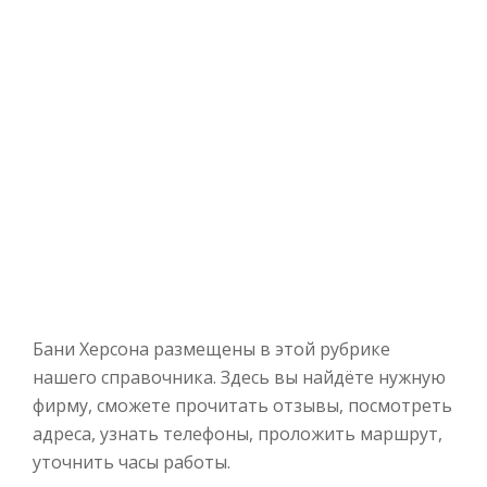
Бани Херсона размещены в этой рубрике
нашего справочника. Здесь вы найдёте нужную
фирму, сможете прочитать отзывы, посмотреть
адреса, узнать телефоны, проложить маршрут,
уточнить часы работы.