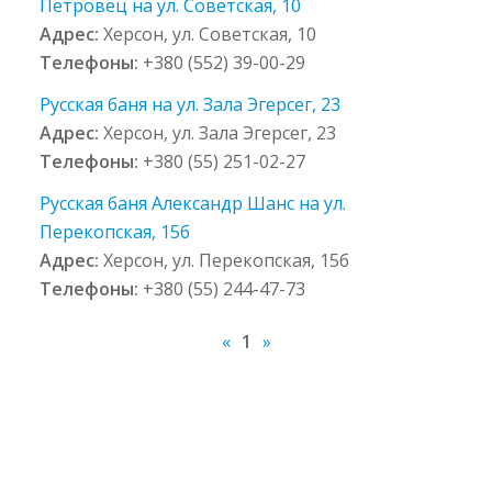
Петровец на ул. Советская, 10
Адрес:
Херсон, ул. Советская, 10
Телефоны:
+380 (552) 39-00-29
Русская баня на ул. Зала Эгерсег, 23
Адрес:
Херсон, ул. Зала Эгерсег, 23
Телефоны:
+380 (55) 251-02-27
Русская баня Александр Шанс на ул.
Перекопская, 15б
Адрес:
Херсон, ул. Перекопская, 15б
Телефоны:
+380 (55) 244-47-73
«
1
»