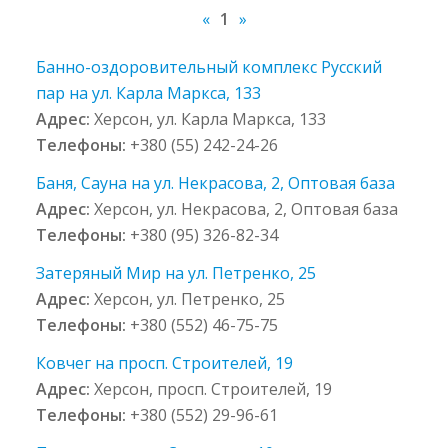
«
1
»
Банно-оздоровительный комплекс Русский
пар на ул. Карла Маркса, 133
Адрес:
Херсон, ул. Карла Маркса, 133
Телефоны:
+380 (55) 242-24-26
Баня, Сауна на ул. Некрасова, 2, Оптовая база
Адрес:
Херсон, ул. Некрасова, 2, Оптовая база
Телефоны:
+380 (95) 326-82-34
Затеряный Мир на ул. Петренко, 25
Адрес:
Херсон, ул. Петренко, 25
Телефоны:
+380 (552) 46-75-75
Ковчег на просп. Строителей, 19
Адрес:
Херсон, просп. Строителей, 19
Телефоны:
+380 (552) 29-96-61