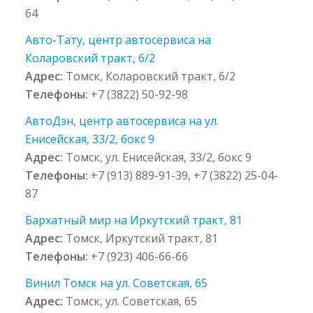
64
Авто-Тату, центр автосервиса на
Коларовский тракт, 6/2
Адрес:
Томск, Коларовский тракт, 6/2
Телефоны:
+7 (3822) 50-92-98
АвтоДэн, центр автосервиса на ул.
Енисейская, 33/2, бокс 9
Адрес:
Томск, ул. Енисейская, 33/2, бокс 9
Телефоны:
+7 (913) 889-91-39, +7 (3822) 25-04-
87
Бархатный мир на Иркутский тракт, 81
Адрес:
Томск, Иркутский тракт, 81
Телефоны:
+7 (923) 406-66-66
Винил Томск на ул. Советская, 65
Адрес:
Томск, ул. Советская, 65