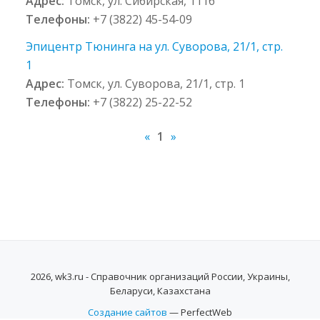
Адрес:
Томск, ул. Сибирская, 111б
Телефоны:
+7 (3822) 45-54-09
Эпицентр Тюнинга на ул. Суворова, 21/1, стр.
1
Адрес:
Томск, ул. Суворова, 21/1, стр. 1
Телефоны:
+7 (3822) 25-22-52
«
1
»
2026, wk3.ru - Справочник организаций России, Украины,
Беларуси, Казахстана
Создание сайтов
— PerfectWeb