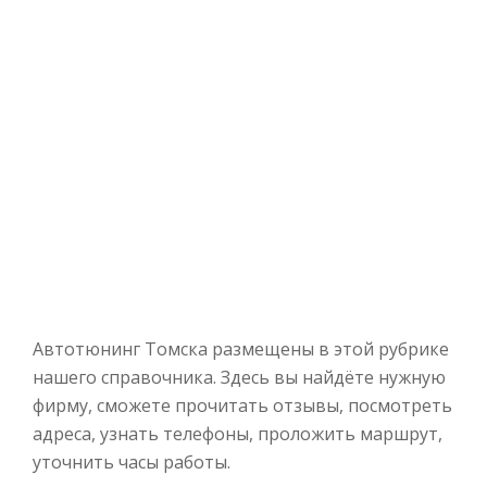
Автотюнинг Томска размещены в этой рубрике
нашего справочника. Здесь вы найдёте нужную
фирму, сможете прочитать отзывы, посмотреть
адреса, узнать телефоны, проложить маршрут,
уточнить часы работы.