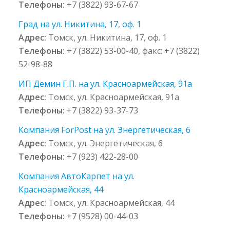
Телефоны:
+7 (3822) 93-67-67
Град на ул. Никитина, 17, оф. 1
Адрес:
Томск, ул. Никитина, 17, оф. 1
Телефоны:
+7 (3822) 53-00-40, факс: +7 (3822)
52-98-88
ИП Демин Г.П. на ул. Красноармейская, 91а
Адрес:
Томск, ул. Красноармейская, 91а
Телефоны:
+7 (3822) 93-37-73
Компания ForPost на ул. Энергетическая, 6
Адрес:
Томск, ул. Энергетическая, 6
Телефоны:
+7 (923) 422-28-00
Компания АвтоКарпет на ул.
Красноармейская, 44
Адрес:
Томск, ул. Красноармейская, 44
Телефоны:
+7 (9528) 00-44-03