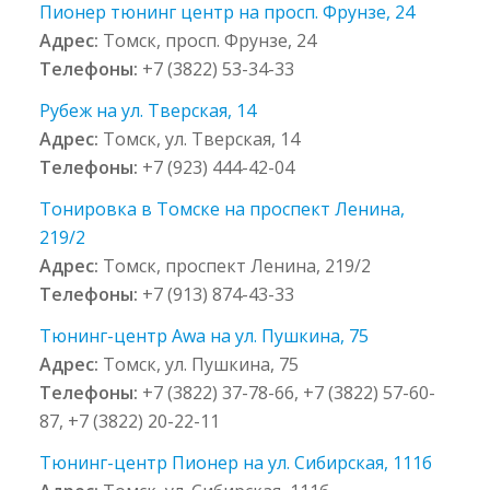
Пионер тюнинг центр на просп. Фрунзе, 24
Адрес:
Томск, просп. Фрунзе, 24
Телефоны:
+7 (3822) 53-34-33
Рубеж на ул. Тверская, 14
Адрес:
Томск, ул. Тверская, 14
Телефоны:
+7 (923) 444-42-04
Тонировка в Томске на проспект Ленина,
219/2
Адрес:
Томск, проспект Ленина, 219/2
Телефоны:
+7 (913) 874-43-33
Тюнинг-центр Awa на ул. Пушкина, 75
Адрес:
Томск, ул. Пушкина, 75
Телефоны:
+7 (3822) 37-78-66, +7 (3822) 57-60-
87, +7 (3822) 20-22-11
Тюнинг-центр Пионер на ул. Сибирская, 111б