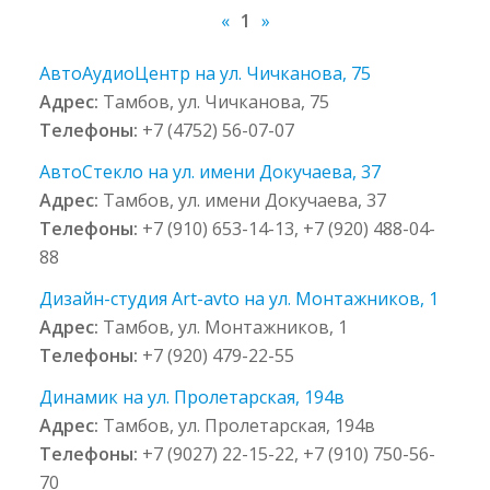
«
1
»
АвтоАудиоЦентр на ул. Чичканова, 75
Адрес:
Тамбов, ул. Чичканова, 75
Телефоны:
+7 (4752) 56-07-07
АвтоСтекло на ул. имени Докучаева, 37
Адрес:
Тамбов, ул. имени Докучаева, 37
Телефоны:
+7 (910) 653-14-13, +7 (920) 488-04-
88
Дизайн-студия Art-avto на ул. Монтажников, 1
Адрес:
Тамбов, ул. Монтажников, 1
Телефоны:
+7 (920) 479-22-55
Динамик на ул. Пролетарская, 194в
Адрес:
Тамбов, ул. Пролетарская, 194в
Телефоны:
+7 (9027) 22-15-22, +7 (910) 750-56-
70