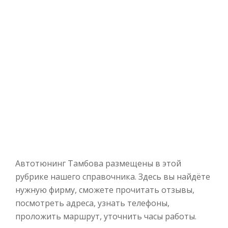
Автотюнинг Тамбова размещены в этой
рубрике нашего справочника. Здесь вы найдёте
нужную фирму, сможете прочитать отзывы,
посмотреть адреса, узнать телефоны,
проложить маршрут, уточнить часы работы.