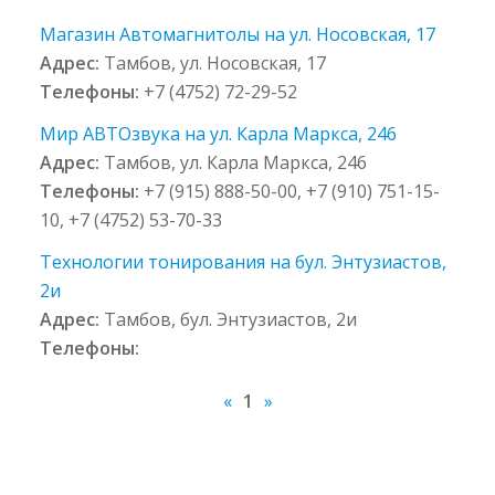
Магазин Автомагнитолы на ул. Носовская, 17
Адрес:
Тамбов, ул. Носовская, 17
Телефоны:
+7 (4752) 72-29-52
Мир АВТОзвука на ул. Карла Маркса, 246
Адрес:
Тамбов, ул. Карла Маркса, 246
Телефоны:
+7 (915) 888-50-00, +7 (910) 751-15-
10, +7 (4752) 53-70-33
Технологии тонирования на бул. Энтузиастов,
2и
Адрес:
Тамбов, бул. Энтузиастов, 2и
Телефоны:
«
1
»