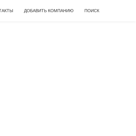
ТАКТЫ
ДОБАВИТЬ КОМПАНИЮ
ПОИСК