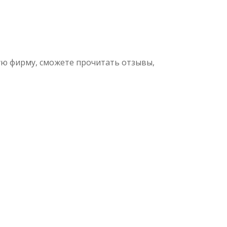
ую фирму, сможете прочитать отзывы,