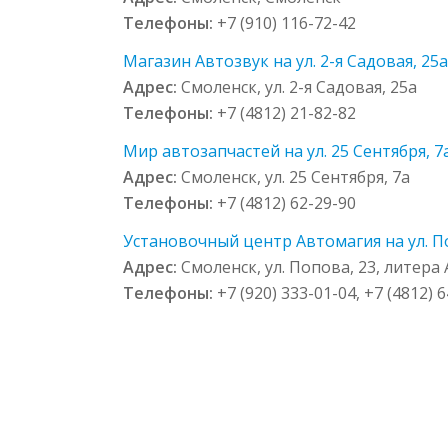
Телефоны:
+7 (910) 116-72-42
Магазин Автозвук на ул. 2-я Садовая, 25
Адрес:
Смоленск, ул. 2-я Садовая, 25а
Телефоны:
+7 (4812) 21-82-82
Мир автозапчастей на ул. 25 Сентября, 7
Адрес:
Смоленск, ул. 25 Сентября, 7а
Телефоны:
+7 (4812) 62-29-90
Установочный центр Автомагия на ул. По
Адрес:
Смоленск, ул. Попова, 23, литера 
Телефоны:
+7 (920) 333-01-04, +7 (4812) 