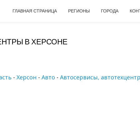
ГЛАВНАЯ СТРАНИЦА
РЕГИОНЫ
ГОРОДА
КОН
ЕНТРЫ В ХЕРСОНЕ
асть
-
Херсон
-
Авто
-
Автосервисы, автотехцент