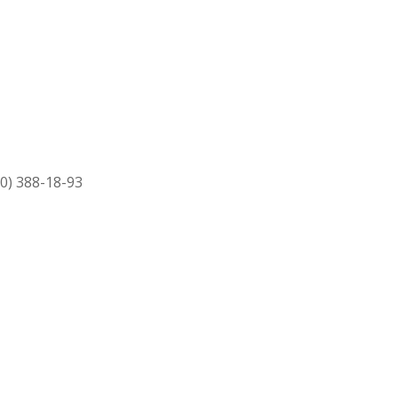
50) 388-18-93