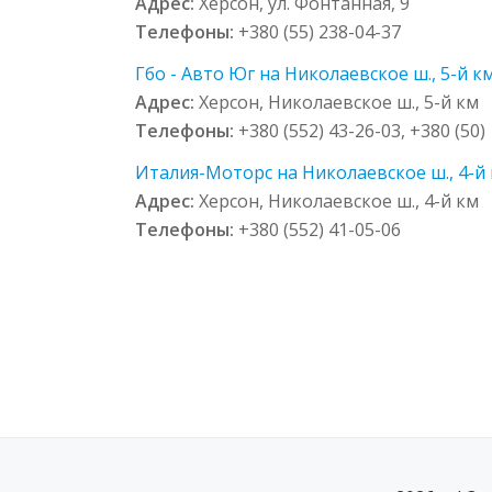
Адрес:
Херсон, ул. Фонтанная, 9
Телефоны:
+380 (55) 238-04-37
Гбо - Авто Юг на Николаевское ш., 5-й к
Адрес:
Херсон, Николаевское ш., 5-й км
Телефоны:
+380 (552) 43-26-03, +380 (50)
Италия-Моторс на Николаевское ш., 4-й
Адрес:
Херсон, Николаевское ш., 4-й км
Телефоны:
+380 (552) 41-05-06