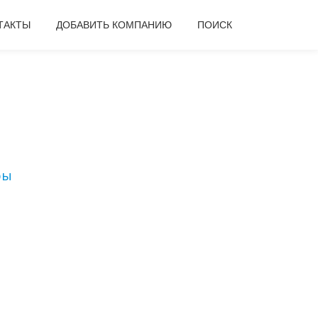
ТАКТЫ
ДОБАВИТЬ КОМПАНИЮ
ПОИСК
ры