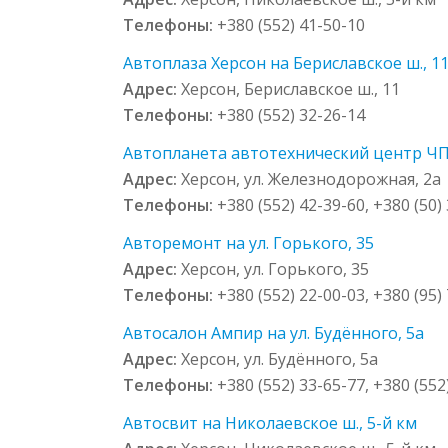
Телефоны:
+380 (552) 41-50-10
Автоплаза Херсон на Бериславское ш., 1
Адрес:
Херсон, Бериславское ш., 11
Телефоны:
+380 (552) 32-26-14
Автопланета автотехнический центр ЧП 
Адрес:
Херсон, ул. Железнодорожная, 2а
Телефоны:
+380 (552) 42-39-60, +380 (50)
Авторемонт на ул. Горького, 35
Адрес:
Херсон, ул. Горького, 35
Телефоны:
+380 (552) 22-00-03, +380 (95)
Автосалон Ампир на ул. Будённого, 5а
Адрес:
Херсон, ул. Будённого, 5а
Телефоны:
+380 (552) 33-65-77, +380 (552
Автосвит на Николаевское ш., 5-й км