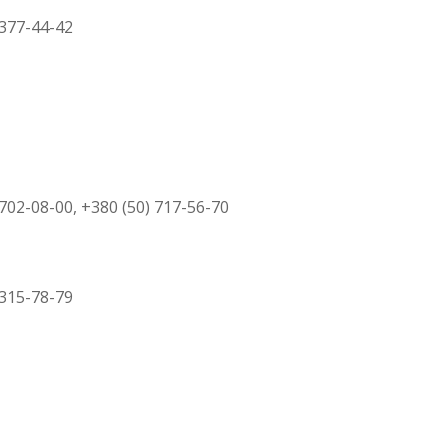
 377-44-42
 702-08-00, +380 (50) 717-56-70
 315-78-79