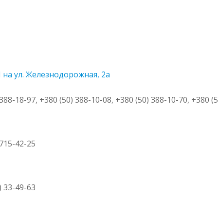
1
на ул. Железнодорожная, 2а
 388-18-97, +380 (50) 388-10-08, +380 (50) 388-10-70, +380 (
 715-42-25
) 33-49-63