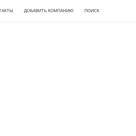
ТАКТЫ
ДОБАВИТЬ КОМПАНИЮ
ПОИСК