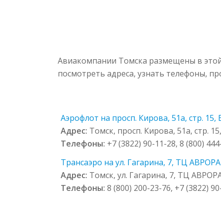
Авиакомпании Томска размещены в этой 
посмотреть адреса, узнать телефоны, п
Аэрофлот на просп. Кирова, 51а, стр. 15,
Адрес:
Томск, просп. Кирова, 51а, стр. 15
Телефоны:
+7 (3822) 90-11-28, 8 (800) 44
Трансаэро на ул. Гагарина, 7, ТЦ АВРОРА 
Адрес:
Томск, ул. Гагарина, 7, ТЦ АВРОРА
Телефоны:
8 (800) 200-23-76, +7 (3822) 9