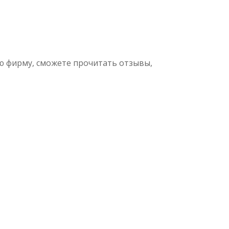
ю фирму, сможете прочитать отзывы,