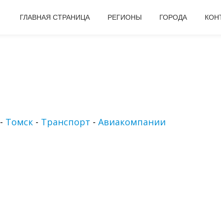
ГЛАВНАЯ СТРАНИЦА
РЕГИОНЫ
ГОРОДА
КОН
-
Томск
-
Транспорт
-
Авиакомпании