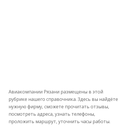
Авиакомпании Рязани размещены в этой
рубрике нашего справочника. Здесь вы найдёте
нужную фирму, сможете прочитать отзывы,
посмотреть адреса, узнать телефоны,
проложить маршрут, уточнить часы работы.