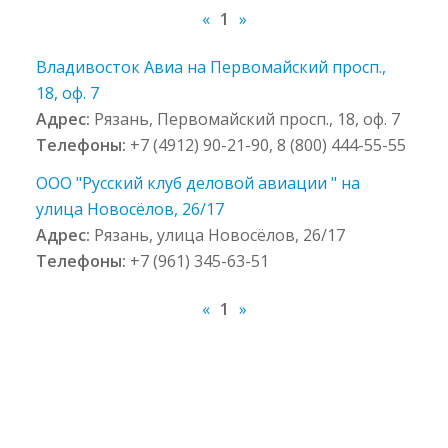
«
1
»
Владивосток Авиа на Первомайский просп.,
18, оф. 7
Адрес:
Рязань, Первомайский просп., 18, оф. 7
Телефоны:
+7 (4912) 90-21-90, 8 (800) 444-55-55
ООО "Русский клуб деловой авиации " на
улица Новосёлов, 26/17
Адрес:
Рязань, улица Новосёлов, 26/17
Телефоны:
+7 (961) 345-63-51
«
1
»