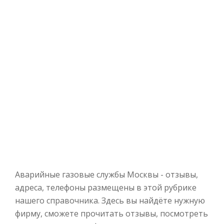
Аварийные газовые службы Москвы - отзывы,
адреса, телефоны размещены в этой рубрике
нашего справочника. Здесь вы найдёте нужную
фирму, сможете прочитать отзывы, посмотреть