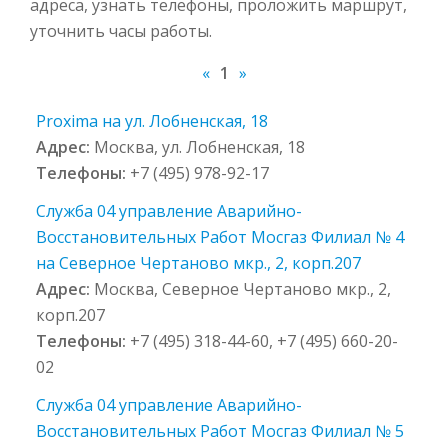
адреса, узнать телефоны, проложить маршрут,
уточнить часы работы.
«
1
»
Proxima на ул. Лобненская, 18
Адрес:
Москва, ул. Лобненская, 18
Телефоны:
+7 (495) 978-92-17
Служба 04 управление Аварийно-
Восстановительных Работ Мосгаз Филиал № 4
на Северное Чертаново мкр., 2, корп.207
Адрес:
Москва, Северное Чертаново мкр., 2,
корп.207
Телефоны:
+7 (495) 318-44-60, +7 (495) 660-20-
02
Служба 04 управление Аварийно-
Восстановительных Работ Мосгаз Филиал № 5