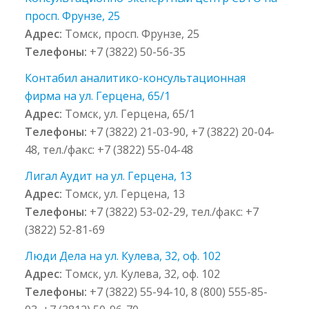
просп. Фрунзе, 25
Адрес:
Томск, просп. Фрунзе, 25
Телефоны:
+7 (3822) 50-56-35
Контабил аналитико-консультационная
фирма на ул. Герцена, 65/1
Адрес:
Томск, ул. Герцена, 65/1
Телефоны:
+7 (3822) 21-03-90, +7 (3822) 20-04-
48, тел./факс: +7 (3822) 55-04-48
Лигал Аудит на ул. Герцена, 13
Адрес:
Томск, ул. Герцена, 13
Телефоны:
+7 (3822) 53-02-29, тел./факс: +7
(3822) 52-81-69
Люди Дела на ул. Кулева, 32, оф. 102
Адрес:
Томск, ул. Кулева, 32, оф. 102
Телефоны:
+7 (3822) 55-94-10, 8 (800) 555-85-