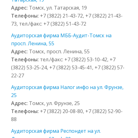
Адрес:
Томск, ул. Татарская, 19
Телефоны:
+7 (3822) 21-43-72, +7 (3822) 21-43-
73, тел./факс: +7 (3822) 51-43-72
Аудиторская фирма МББ-Аудит-Томск на
просп. Ленина, 55
Адрес:
Томск, просп. Ленина, 55
Телефоны:
тел./факс: +7 (3822) 53-10-42, +7
(3822) 53-25-24, +7 (3822) 53-45-41, +7 (3822) 57-
22-27
Аудиторская фирма Налог инфо на ул. Фрунзе,
25
Адрес:
Томск, ул. Фрунзе, 25
Телефоны:
+7 (3822) 20-08-80, +7 (3822) 52-90-
88
Аудиторская фирма Респондет на ул.