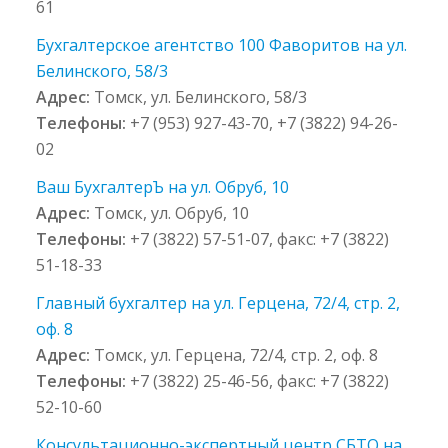
61
Бухгалтерское агентство 100 Фаворитов на ул.
Белинского, 58/3
Адрес:
Томск, ул. Белинского, 58/3
Телефоны:
+7 (953) 927-43-70, +7 (3822) 94-26-
02
Ваш БухгалтерЪ на ул. Обруб, 10
Адрес:
Томск, ул. Обруб, 10
Телефоны:
+7 (3822) 57-51-07, факс: +7 (3822)
51-18-33
Главный бухгалтер на ул. Герцена, 72/4, стр. 2,
оф. 8
Адрес:
Томск, ул. Герцена, 72/4, стр. 2, оф. 8
Телефоны:
+7 (3822) 25-46-56, факс: +7 (3822)
52-10-60
Консультационно-экспертный центр СБТО на