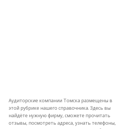
Аудиторские компании Томска размещены в
этой рубрике нашего справочника. Здесь вы
найдёте нужную фирму, сможете прочитать
отзывы, посмотреть адреса, узнать телефоны,