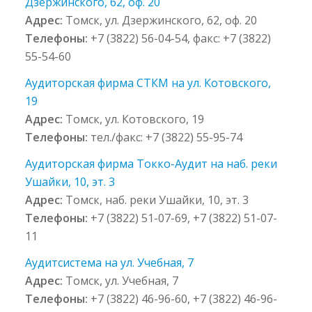
Дзержинского, 62, оф. 20
Адрес:
Томск, ул. Дзержинского, 62, оф. 20
Телефоны:
+7 (3822) 56-04-54, факс: +7 (3822)
55-54-60
Аудиторская фирма СТКМ на ул. Котовского,
19
Адрес:
Томск, ул. Котовского, 19
Телефоны:
тел./факс: +7 (3822) 55-95-74
Аудиторская фирма Токко-Аудит на наб. реки
Ушайки, 10, эт. 3
Адрес:
Томск, наб. реки Ушайки, 10, эт. 3
Телефоны:
+7 (3822) 51-07-69, +7 (3822) 51-07-
11
Аудитсистема на ул. Учебная, 7
Адрес:
Томск, ул. Учебная, 7
Телефоны:
+7 (3822) 46-96-60, +7 (3822) 46-96-