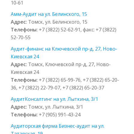
10-61
Амм-Аудит на ул. Белинского, 15
Адрес:
Томск, ул. Белинского, 15
Телефоны:
+7 (3822) 52-62-91, факс: +7 (3822)
52-70-55
Аудит-финанс на Ключевской пр-д, 27, Ново-
Киевская 24
Адрес:
Томск, Ключевской пр-д, 27, Ново-
Киевская 24
Телефоны:
+7 (3822) 65-99-76, +7 (3822) 65-20-
36, +7 (3822) 22-79-07, +7 (3822) 65-20-37
АудитКонсалтинг на ул. Лыткина, 3/1
Адрес:
Томск, ул. Лыткина, 3/1
Телефоны:
+7 (905) 991-43-24
Аудиторская фирма Бизнес-аудит на ул.
Татарская, 19