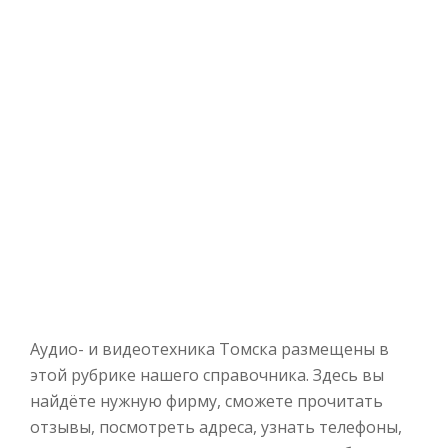
Аудио- и видеотехника Томска размещены в
этой рубрике нашего справочника. Здесь вы
найдёте нужную фирму, сможете прочитать
отзывы, посмотреть адреса, узнать телефоны,