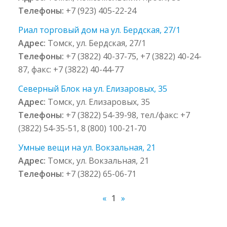
Телефоны:
+7 (923) 405-22-24
Риал торговый дом на ул. Бердская, 27/1
Адрес:
Томск, ул. Бердская, 27/1
Телефоны:
+7 (3822) 40-37-75, +7 (3822) 40-24-
87, факс: +7 (3822) 40-44-77
Северный Блок на ул. Елизаровых, 35
Адрес:
Томск, ул. Елизаровых, 35
Телефоны:
+7 (3822) 54-39-98, тел./факс: +7
(3822) 54-35-51, 8 (800) 100-21-70
Умные вещи на ул. Вокзальная, 21
Адрес:
Томск, ул. Вокзальная, 21
Телефоны:
+7 (3822) 65-06-71
«
1
»