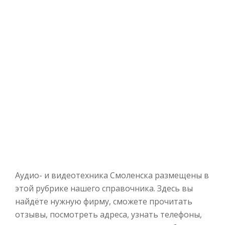
Аудио- и видеотехника Смоленска размещены в
этой рубрике нашего справочника. Здесь вы
найдёте нужную фирму, сможете прочитать
отзывы, посмотреть адреса, узнать телефоны,