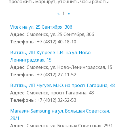
проложить маршрут, уточнить часы работы.
«
1
»
Vitek на ул. 25 Сентября, 30б
Адрес:
Смоленск, ул. 25 Сентября, 30б
Телефоны:
+7 (4812) 40-18-10
Витязь, ИП Купреев Г.И. на ул. Ново-
Ленинградская, 15
Адрес:
Смоленск, ул. Ново-Ленинградская, 15
Телефоны:
+7 (4812) 27-11-52
Витязь, ИП Чугуев М.Ю. на просп. Гагарина, 48
Адрес:
Смоленск, просп. Гагарина, 48
Телефоны:
+7 (4812) 32-52-53
Магазин Samsung на ул. Большая Советская,
29/1
Адрес:
Смоленск, ул. Большая Советская, 29/1