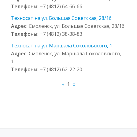
Телефоны:
+7 (4812) 64-66-66
Техносат на ул. Большая Советская, 28/16
Адрес:
Смоленск, ул. Большая Советская, 28/16
Телефоны:
+7 (4812) 38-38-83
Техносат на ул. Маршала Соколовского, 1
Адрес:
Смоленск, ул. Маршала Соколовского,
1
Телефоны:
+7 (4812) 62-22-20
«
1
»