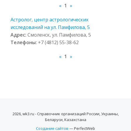
«
1
»
Астролог, центр астрологических
исследований на ул. Памфилова, 5
Адрес:
Смоленск, ул. Памфилова, 5
Телефоны:
+7 (4812) 55-38-62
«
1
»
2026, wk3.ru - Справочник организаций России, Украины,
Беларуси, Казахстана
Создание сайтов
— PerfectWeb