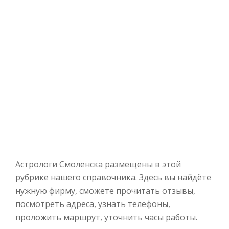
Астрологи Смоленска размещены в этой
рубрике нашего справочника. Здесь вы найдёте
нужную фирму, сможете прочитать отзывы,
посмотреть адреса, узнать телефоны,
проложить маршрут, уточнить часы работы.