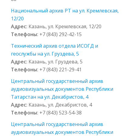
Национальный архив РТ на ул. Кремлевская,
12/20
Адрес:
Казань, ул. Кремлевская, 12/20
Телефоны:
+7 (843) 292-42-15
Технический архив отдела ИСОГД и
геослужбы на ул. Груздева, 5
Адрес:
Казань, ул. Груздева, 5
Телефоны:
+7 (843) 221-29-41
Центральный государственный архив
аудиовизуальных документов Республики
Татарстан на ул. Декабристов, 4
Адрес:
Казань, ул. Декабристов, 4
Телефоны:
+7 (843) 523-54-38
Центральный государственный архив
аудиовизуальных документов Республики