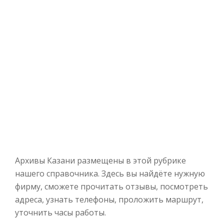
Архивы Казани размещены в этой рубрике
нашего справочника. Здесь вы найдёте нужную
фирму, сможете прочитать отзывы, посмотреть
адреса, узнать телефоны, проложить маршрут,
уточнить часы работы.