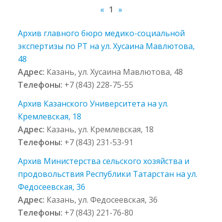
«
1
»
Архив главного бюро медико-социальной
экспертизы по РТ на ул. Хусаина Мавлютова,
48
Адрес:
Казань, ул. Хусаина Мавлютова, 48
Телефоны:
+7 (843) 228-75-55
Архив Казанского Университета на ул.
Кремлевская, 18
Адрес:
Казань, ул. Кремлевская, 18
Телефоны:
+7 (843) 231-53-91
Архив Министерства сельского хозяйства и
продовольствия Республики Татарстан на ул.
Федосеевская, 36
Адрес:
Казань, ул. Федосеевская, 36
Телефоны:
+7 (843) 221-76-80