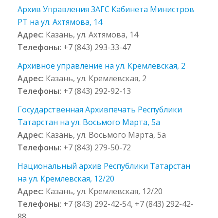
Архив Управления ЗАГС Кабинета Министров
РТ на ул. Ахтямова, 14
Адрес:
Казань, ул. Ахтямова, 14
Телефоны:
+7 (843) 293-33-47
Архивное управление на ул. Кремлевская, 2
Адрес:
Казань, ул. Кремлевская, 2
Телефоны:
+7 (843) 292-92-13
Государственная Архивпечать Республики
Татарстан на ул. Восьмого Марта, 5а
Адрес:
Казань, ул. Восьмого Марта, 5а
Телефоны:
+7 (843) 279-50-72
Национальный архив Республики Татарстан
на ул. Кремлевская, 12/20
Адрес:
Казань, ул. Кремлевская, 12/20
Телефоны:
+7 (843) 292-42-54, +7 (843) 292-42-
88