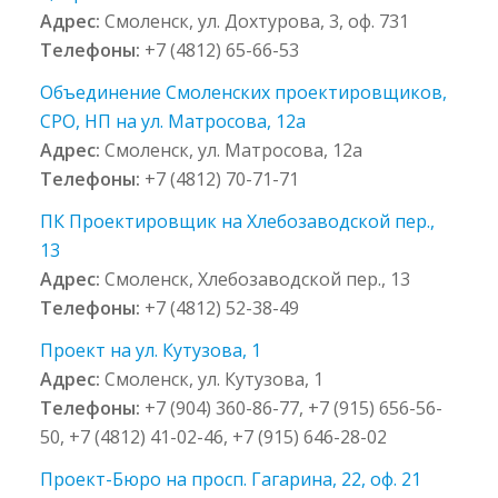
Адрес:
Смоленск, ул. Дохтурова, 3, оф. 731
Телефоны:
+7 (4812) 65-66-53
Объединение Смоленских проектировщиков,
СРО, НП на ул. Матросова, 12а
Адрес:
Смоленск, ул. Матросова, 12а
Телефоны:
+7 (4812) 70-71-71
ПК Проектировщик на Хлебозаводской пер.,
13
Адрес:
Смоленск, Хлебозаводской пер., 13
Телефоны:
+7 (4812) 52-38-49
Проект на ул. Кутузова, 1
Адрес:
Смоленск, ул. Кутузова, 1
Телефоны:
+7 (904) 360-86-77, +7 (915) 656-56-
50, +7 (4812) 41-02-46, +7 (915) 646-28-02
Проект-Бюро на просп. Гагарина, 22, оф. 21