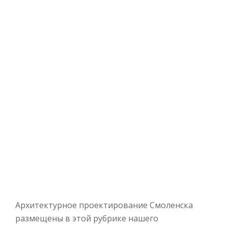
Архитектурное проектирование Смоленска
размещены в этой рубрике нашего