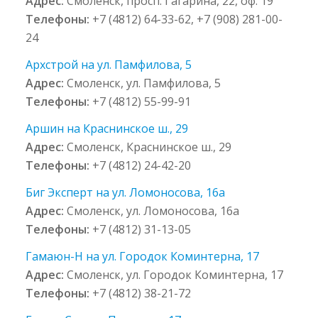
Адрес:
Смоленск, просп. Гагарина, 22, оф. 19
Телефоны:
+7 (4812) 64-33-62, +7 (908) 281-00-
24
Архстрой на ул. Памфилова, 5
Адрес:
Смоленск, ул. Памфилова, 5
Телефоны:
+7 (4812) 55-99-91
Аршин на Краснинское ш., 29
Адрес:
Смоленск, Краснинское ш., 29
Телефоны:
+7 (4812) 24-42-20
Биг Эксперт на ул. Ломоносова, 16а
Адрес:
Смоленск, ул. Ломоносова, 16а
Телефоны:
+7 (4812) 31-13-05
Гамаюн-Н на ул. Городок Коминтерна, 17
Адрес:
Смоленск, ул. Городок Коминтерна, 17
Телефоны:
+7 (4812) 38-21-72