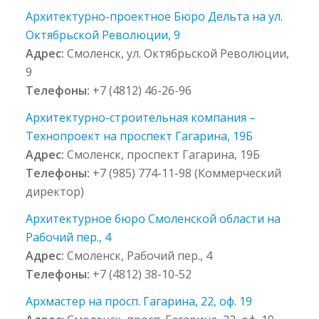
Архитектурно-проектное Бюро Дельта на ул.
Октябрьской Революции, 9
Адрес:
Смоленск, ул. Октябрьской Революции,
9
Телефоны:
+7 (4812) 46-26-96
Архитектурно-строительная компания –
Технопроект на проспект Гагарина, 19Б
Адрес:
Смоленск, проспект Гагарина, 19Б
Телефоны:
+7 (985) 774-11-98 (Коммерческий
директор)
Архитектурное бюро Смоленской области на
Рабочий пер., 4
Адрес:
Смоленск, Рабочий пер., 4
Телефоны:
+7 (4812) 38-10-52
Архмастер на просп. Гагарина, 22, оф. 19