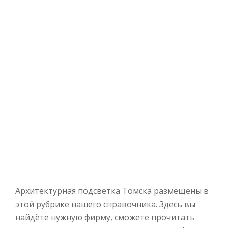
Архитектурная подсветка Томска размещены в
этой рубрике нашего справочника. Здесь вы
найдёте нужную фирму, сможете прочитать