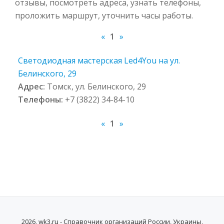
отзывы, посмотреть адреса, узнать телефоны,
проложить маршрут, уточнить часы работы.
«
1
»
Светодиодная мастерская Led4You на ул.
Белинского, 29
Адрес:
Томск, ул. Белинского, 29
Телефоны:
+7 (3822) 34-84-10
«
1
»
2026, wk3.ru - Справочник организаций России, Украины,