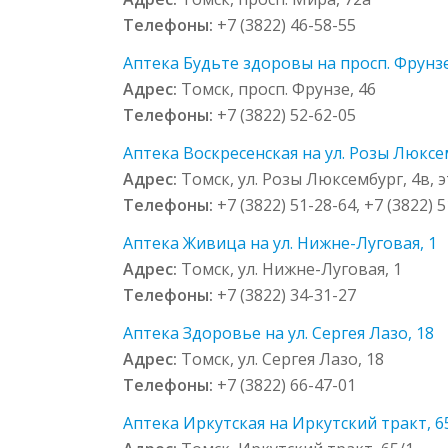
Телефоны:
+7 (3822) 46-58-55
Аптека Будьте здоровы на просп. Фрунзе
Адрес:
Томск, просп. Фрунзе, 46
Телефоны:
+7 (3822) 52-62-05
Аптека Воскресенская на ул. Розы Люксемб
Адрес:
Томск, ул. Розы Люксембург, 4в, эт
Телефоны:
+7 (3822) 51-28-64, +7 (3822) 
Аптека Живица на ул. Нижне-Луговая, 1
Адрес:
Томск, ул. Нижне-Луговая, 1
Телефоны:
+7 (3822) 34-31-27
Аптека Здоровье на ул. Сергея Лазо, 18
Адрес:
Томск, ул. Сергея Лазо, 18
Телефоны:
+7 (3822) 66-47-01
Аптека Иркутская на Иркутский тракт, 6