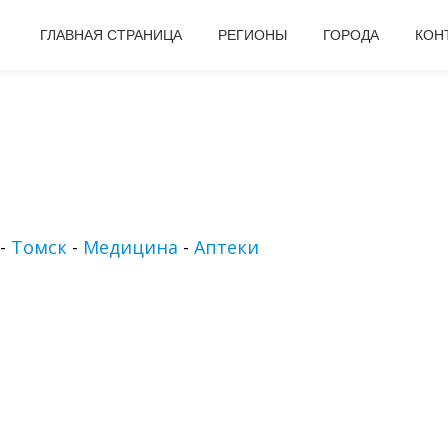
ГЛАВНАЯ СТРАНИЦА
РЕГИОНЫ
ГОРОДА
КОН
-
Томск
-
Медицина
-
Аптеки