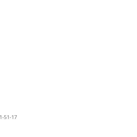
51-51-17