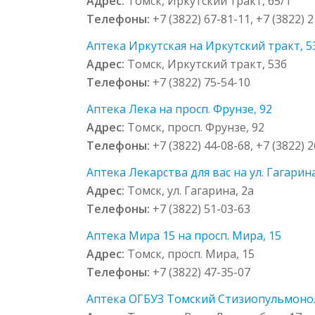
Адрес:
Томск, Иркутский тракт, 65/1
Телефоны:
+7 (3822) 67-81-11, +7 (3822) 
Аптека Иркутская на Иркутский тракт, 5
Адрес:
Томск, Иркутский тракт, 53б
Телефоны:
+7 (3822) 75-54-10
Аптека Лека на просп. Фрунзе, 92
Адрес:
Томск, просп. Фрунзе, 92
Телефоны:
+7 (3822) 44-08-68, +7 (3822) 
Аптека Лекарства для вас на ул. Гагарина
Адрес:
Томск, ул. Гагарина, 2а
Телефоны:
+7 (3822) 51-03-63
Аптека Мира 15 на просп. Мира, 15
Адрес:
Томск, просп. Мира, 15
Телефоны:
+7 (3822) 47-35-07
Аптека ОГБУЗ Томский Стизиопульмоноло