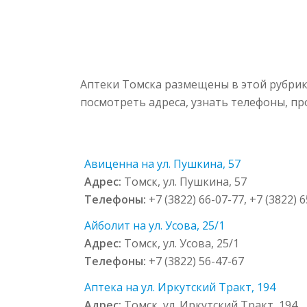
Аптеки Томска размещены в этой рубрик
посмотреть адреса, узнать телефоны, п
Авиценна на ул. Пушкина, 57
Адрес:
Томск, ул. Пушкина, 57
Телефоны:
+7 (3822) 66-07-77, +7 (3822) 
Айболит на ул. Усова, 25/1
Адрес:
Томск, ул. Усова, 25/1
Телефоны:
+7 (3822) 56-47-67
Аптека на ул. Иркутский Тракт, 194
Адрес:
Томск, ул. Иркутский Тракт, 194