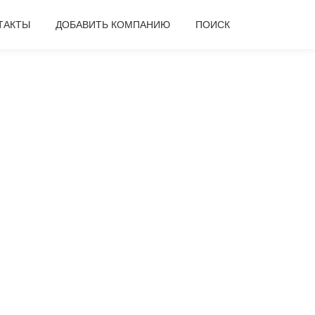
ТАКТЫ
ДОБАВИТЬ КОМПАНИЮ
ПОИСК