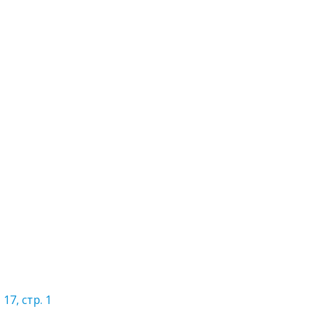
7, стр. 1