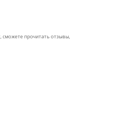
, сможете прочитать отзывы,