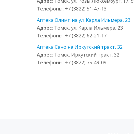
Адрес:
Томск, ул. Розы Люксембург, 17, с
Телефоны:
+7 (3822) 51-47-13
Аптека Олимп на ул. Карла Ильмера, 23
Адрес:
Томск, ул. Карла Ильмера, 23
Телефоны:
+7 (3822) 62-21-17
Аптека Сано на Иркутский тракт, 32
Адрес:
Томск, Иркутский тракт, 32
Телефоны:
+7 (3822) 75-49-09