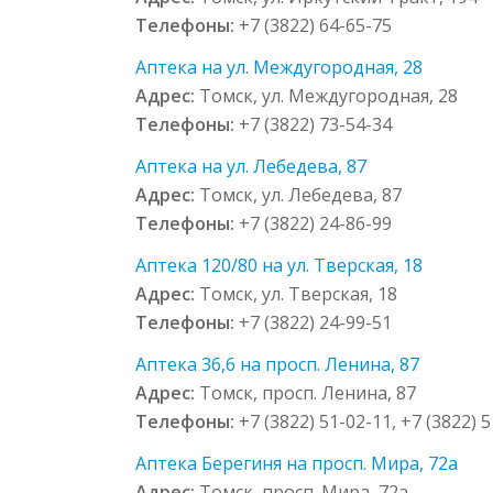
Телефоны:
+7 (3822) 64-65-75
Аптека на ул. Междугородная, 28
Адрес:
Томск, ул. Междугородная, 28
Телефоны:
+7 (3822) 73-54-34
Аптека на ул. Лебедева, 87
Адрес:
Томск, ул. Лебедева, 87
Телефоны:
+7 (3822) 24-86-99
Аптека 120/80 на ул. Тверская, 18
Адрес:
Томск, ул. Тверская, 18
Телефоны:
+7 (3822) 24-99-51
Аптека 36,6 на просп. Ленина, 87
Адрес:
Томск, просп. Ленина, 87
Телефоны:
+7 (3822) 51-02-11, +7 (3822) 
Аптека Берегиня на просп. Мира, 72а
Адрес:
Томск, просп. Мира, 72а