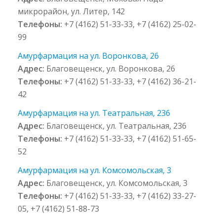
микрорайон, ул. Литер, 142
Телефоны:
+7 (4162) 51-33-33, +7 (4162) 25-02-
99
Амурфармация на ул. Воронкова, 26
Адрес:
Благовещенск, ул. Воронкова, 26
Телефоны:
+7 (4162) 51-33-33, +7 (4162) 36-21-
42
Амурфармация на ул. Театральная, 236
Адрес:
Благовещенск, ул. Театральная, 236
Телефоны:
+7 (4162) 51-33-33, +7 (4162) 51-65-
52
Амурфармация на ул. Комсомольская, 3
Адрес:
Благовещенск, ул. Комсомольская, 3
Телефоны:
+7 (4162) 51-33-33, +7 (4162) 33-27-
05, +7 (4162) 51-88-73