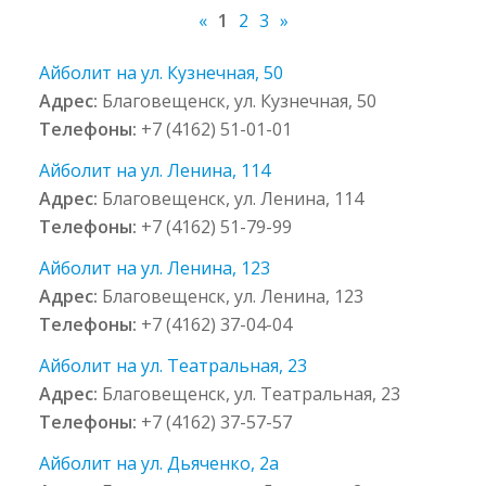
«
1
2
3
»
Айболит на ул. Кузнечная, 50
Адрес:
Благовещенск, ул. Кузнечная, 50
Телефоны:
+7 (4162) 51-01-01
Айболит на ул. Ленина, 114
Адрес:
Благовещенск, ул. Ленина, 114
Телефоны:
+7 (4162) 51-79-99
Айболит на ул. Ленина, 123
Адрес:
Благовещенск, ул. Ленина, 123
Телефоны:
+7 (4162) 37-04-04
Айболит на ул. Театральная, 23
Адрес:
Благовещенск, ул. Театральная, 23
Телефоны:
+7 (4162) 37-57-57
Айболит на ул. Дьяченко, 2а