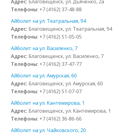
Адрес:
Благовещенск, ул. Дьяченко, 2а
Телефоны:
+7 (4162) 37-48-88
Айболит на ул. Театральная, 94
Адрес:
Благовещенск, ул. Театральная, 94
Телефоны:
+7 (4162) 51-05-05
Айболит на ул. Василенко, 7
Адрес:
Благовещенск, ул. Василенко, 7
Телефоны:
+7 (4162) 37-47-77
Айболит на ул. Амурская, 60
Адрес:
Благовещенск, ул. Амурская, 60
Телефоны:
+7 (4162) 51-07-07
Айболит на ул. Кантемирова, 1
Адрес:
Благовещенск, ул. Кантемирова, 1
Телефоны:
+7 (4162) 36-86-66
Айболит на ул. Чайковского, 20