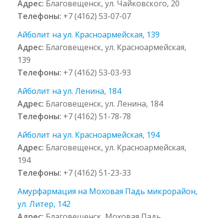
Адрес:
Благовещенск, ул. Чайковского, 20
Телефоны:
+7 (4162) 53-07-07
Айболит на ул. Красноармейская, 139
Адрес:
Благовещенск, ул. Красноармейская,
139
Телефоны:
+7 (4162) 53-03-93
Айболит на ул. Ленина, 184
Адрес:
Благовещенск, ул. Ленина, 184
Телефоны:
+7 (4162) 51-78-78
Айболит на ул. Красноармейская, 194
Адрес:
Благовещенск, ул. Красноармейская,
194
Телефоны:
+7 (4162) 51-23-33
Амурфармация на Моховая Падь микрорайон,
ул. Литер, 142
Адрес:
Благовещенск, Моховая Падь