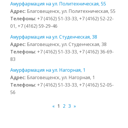
Амурфармация на ул. Политехническая, 55
Адрес:
Благовещенск, ул. Политехническая, 55
Телефоны:
+7 (4162) 51-33-33, +7 (4162) 52-22-
01, +7 (4162) 59-29-46
Амурфармация на ул. Студенческая, 38
Адрес:
Благовещенск, ул. Студенческая, 38
Телефоны:
+7 (4162) 51-33-33, +7 (4162) 36-69-
83
Амурфармация на ул. Нагорная, 1
Адрес:
Благовещенск, ул. Нагорная, 1
Телефоны:
+7 (4162) 51-33-33, +7 (4162) 52-05-
56
«
1
2
3
»