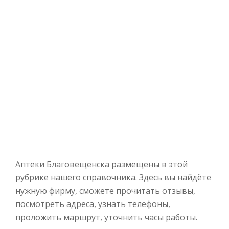
Аптеки Благовещенска размещены в этой
рубрике нашего справочника. Здесь вы найдёте
нужную фирму, сможете прочитать отзывы,
посмотреть адреса, узнать телефоны,
проложить маршрут, уточнить часы работы.