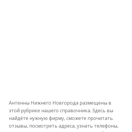
Антенны Нижнего Новгорода размещены в
этой рубрике нашего справочника. Здесь вы
найдёте нужную фирму, сможете прочитать
отзывы, посмотреть адреса, узнать телефоны,