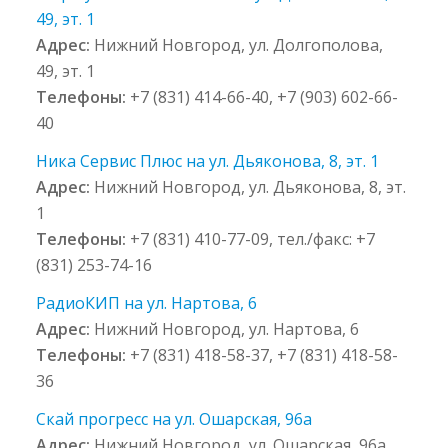
49, эт. 1
Адрес:
Нижний Новгород, ул. Долгополова,
49, эт. 1
Телефоны:
+7 (831) 414-66-40, +7 (903) 602-66-
40
Ника Сервис Плюс на ул. Дьяконова, 8, эт. 1
Адрес:
Нижний Новгород, ул. Дьяконова, 8, эт.
1
Телефоны:
+7 (831) 410-77-09, тел./факс: +7
(831) 253-74-16
РадиоКИП на ул. Нартова, 6
Адрес:
Нижний Новгород, ул. Нартова, 6
Телефоны:
+7 (831) 418-58-37, +7 (831) 418-58-
36
Скай прогресс на ул. Ошарская, 96а
Адрес:
Нижний Новгород, ул. Ошарская, 96а