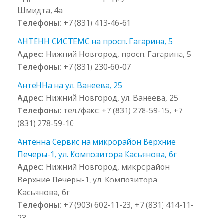
Шмидта, 4а
Телефоны:
+7 (831) 413-46-61
АНТЕНН СИСТЕМС на просп. Гагарина, 5
Адрес:
Нижний Новгород, просп. Гагарина, 5
Телефоны:
+7 (831) 230-60-07
АнтеННа на ул. Ванеева, 25
Адрес:
Нижний Новгород, ул. Ванеева, 25
Телефоны:
тел./факс: +7 (831) 278-59-15, +7
(831) 278-59-10
Антенна Сервис на микрорайон Верхние
Печеры-1, ул. Композитора Касьянова, 6г
Адрес:
Нижний Новгород, микрорайон
Верхние Печеры-1, ул. Композитора
Касьянова, 6г
Телефоны:
+7 (903) 602-11-23, +7 (831) 414-11-
23