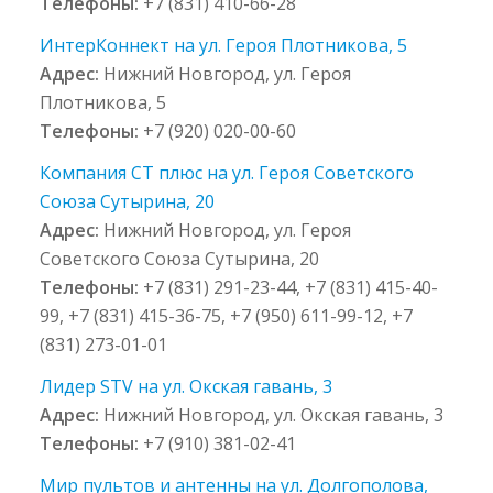
Телефоны:
+7 (831) 410-66-28
ИнтерКоннект на ул. Героя Плотникова, 5
Адрес:
Нижний Новгород, ул. Героя
Плотникова, 5
Телефоны:
+7 (920) 020-00-60
Компания СТ плюс на ул. Героя Советского
Союза Сутырина, 20
Адрес:
Нижний Новгород, ул. Героя
Советского Союза Сутырина, 20
Телефоны:
+7 (831) 291-23-44, +7 (831) 415-40-
99, +7 (831) 415-36-75, +7 (950) 611-99-12, +7
(831) 273-01-01
Лидер STV на ул. Окская гавань, 3
Адрес:
Нижний Новгород, ул. Окская гавань, 3
Телефоны:
+7 (910) 381-02-41
Мир пультов и антенны на ул. Долгополова,