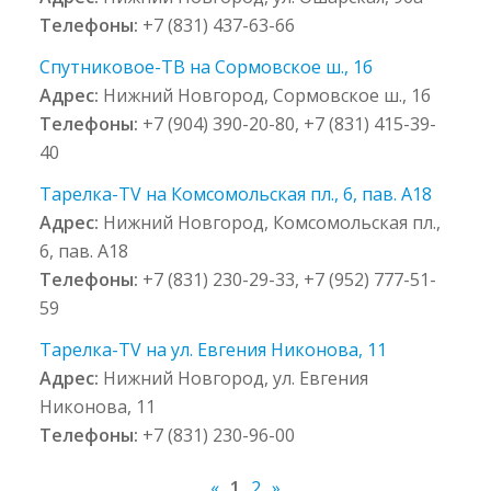
Телефоны:
+7 (831) 437-63-66
Спутниковое-ТВ на Сормовское ш., 1б
Адрес:
Нижний Новгород, Сормовское ш., 1б
Телефоны:
+7 (904) 390-20-80, +7 (831) 415-39-
40
Тарелка-TV на Комсомольская пл., 6, пав. А18
Адрес:
Нижний Новгород, Комсомольская пл.,
6, пав. А18
Телефоны:
+7 (831) 230-29-33, +7 (952) 777-51-
59
Тарелка-TV на ул. Евгения Никонова, 11
Адрес:
Нижний Новгород, ул. Евгения
Никонова, 11
Телефоны:
+7 (831) 230-96-00
«
1
2
»