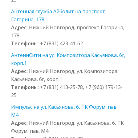
Антенная служба Айболит на проспект
Гагарина, 178
Адрес:
Нижний Новгород, проспект Гагарина,
178
Телефоны:
+7 (831) 423-41-62
АнтеннСити на ул. Композитора Касьянова, 6г,
корп.1
Адрес:
Нижний Новгород, ул. Композитора
Касьянова, 6г, корп.1
Телефоны:
+7 (831) 413-25-78, +7 (960) 179-13-
25
Импульс на ул. Касьянова, 6, ТК Форум, пав.
М4
Адрес:
Нижний Новгород, ул. Касьянова, 6, ТК
Форум, пав. М4