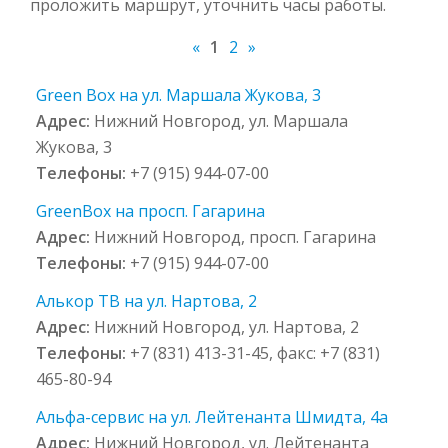
проложить маршрут, уточнить часы работы.
«
1
2
»
Green Box на ул. Маршала Жукова, 3
Адрес:
Нижний Новгород, ул. Маршала
Жукова, 3
Телефоны:
+7 (915) 944-07-00
GreenBox на просп. Гагарина
Адрес:
Нижний Новгород, просп. Гагарина
Телефоны:
+7 (915) 944-07-00
Алькор ТВ на ул. Нартова, 2
Адрес:
Нижний Новгород, ул. Нартова, 2
Телефоны:
+7 (831) 413-31-45, факс: +7 (831)
465-80-94
Альфа-сервис на ул. Лейтенанта Шмидта, 4а
Адрес:
Нижний Новгород, ул. Лейтенанта