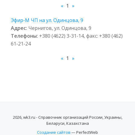
«
1
»
Эфир-М ЧП на ул. Одинцова, 9
Адрес:
Чернигов, ул. Одинцова, 9
Телефоны:
+380 (4622) 3-31-14, факс: +380 (462)
61-21-24
«
1
»
2026, wk3.ru - Справочник организаций России, Украины,
Беларуси, Казахстана
Создание сайтов
— PerfectWeb