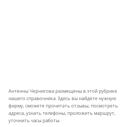
Антенны Чернигова размещены в этой рубрике
нашего справочника. Здесь вы найдёте нужную
фирму, сможете прочитать отзывы, посмотреть
адреса, узнать телефоны, проложить маршрут,
уточнить часы работы.