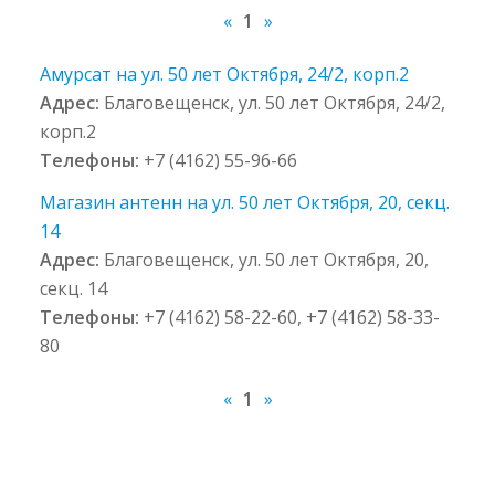
«
1
»
Амурсат на ул. 50 лет Октября, 24/2, корп.2
Адрес:
Благовещенск, ул. 50 лет Октября, 24/2,
корп.2
Телефоны:
+7 (4162) 55-96-66
Магазин антенн на ул. 50 лет Октября, 20, секц.
14
Адрес:
Благовещенск, ул. 50 лет Октября, 20,
секц. 14
Телефоны:
+7 (4162) 58-22-60, +7 (4162) 58-33-
80
«
1
»