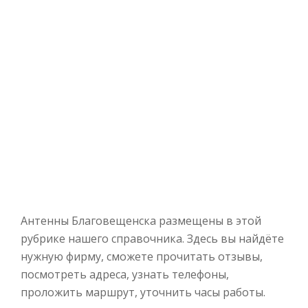
Антенны Благовещенска размещены в этой
рубрике нашего справочника. Здесь вы найдёте
нужную фирму, сможете прочитать отзывы,
посмотреть адреса, узнать телефоны,
проложить маршрут, уточнить часы работы.